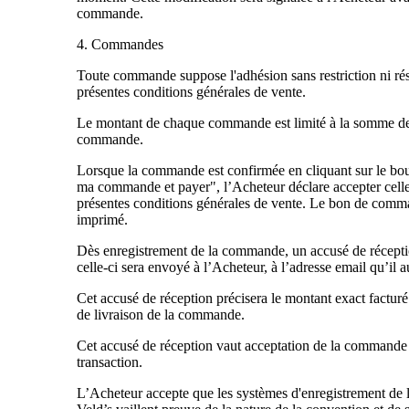
commande.
4. Commandes
Toute commande suppose l'adhésion sans restriction ni ré
présentes conditions générales de vente.
Le montant de chaque commande est limité à la somme d
commande.
Lorsque la commande est confirmée en cliquant sur le bo
ma commande et payer", l’Acheteur déclare accepter celle-
présentes conditions générales de vente. Le bon de comm
imprimé.
Dès enregistrement de la commande, un accusé de réceptio
celle-ci sera envoyé à l’Acheteur, à l’adresse email qu’il a
Cet accusé de réception précisera le montant exact facturé
de livraison de la commande.
Cet accusé de réception vaut acceptation de la commande e
transaction.
L’Acheteur accepte que les systèmes d'enregistrement d