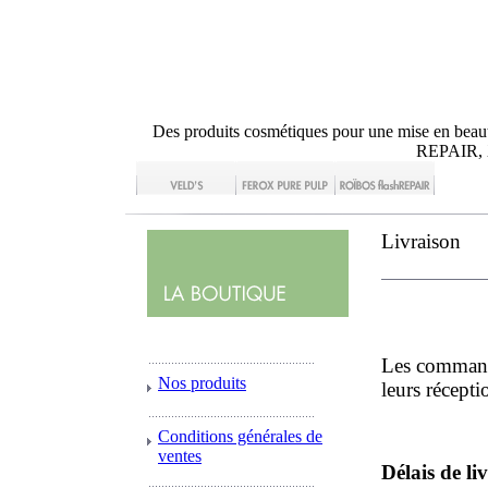
Des produits cosmétiques pour une mise en
REPAIR,
Livraison
Les commande
Nos produits
leurs récepti
Conditions générales de
ventes
Délais de li