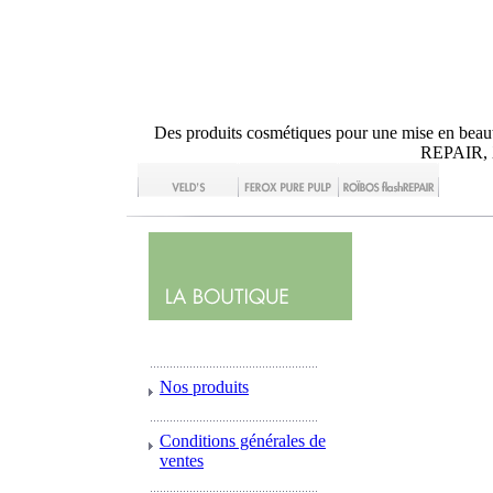
Des produits cosmétiques pour une mise en
REPAIR,
Nos produits
Conditions générales de
ventes