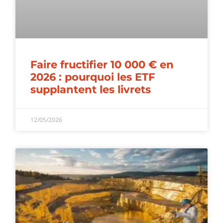
Faire fructifier 10 000 € en
2026 : pourquoi les ETF
supplantent les livrets
12/05/2026