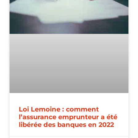
Loi Lemoine : comment
l’assurance emprunteur a été
libérée des banques en 2022