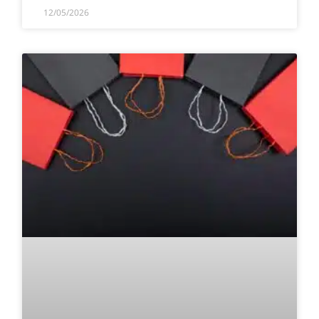
12/05/2026