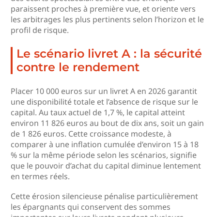
paraissent proches à première vue, et oriente vers
les arbitrages les plus pertinents selon l’horizon et le
profil de risque.
Le scénario livret A : la sécurité
contre le rendement
Placer 10 000 euros sur un livret A en 2026 garantit
une disponibilité totale et l’absence de risque sur le
capital. Au taux actuel de 1,7 %, le capital atteint
environ 11 826 euros au bout de dix ans, soit un gain
de 1 826 euros. Cette croissance modeste, à
comparer à une inflation cumulée d’environ 15 à 18
% sur la même période selon les scénarios, signifie
que le pouvoir d’achat du capital diminue lentement
en termes réels.
Cette érosion silencieuse pénalise particulièrement
les épargnants qui conservent des sommes