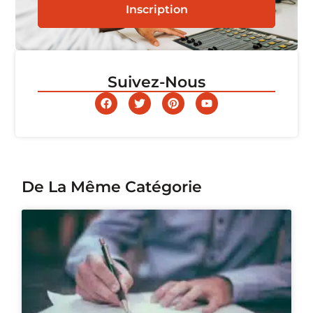
Inscription
Suivez-Nous
De La Même Catégorie