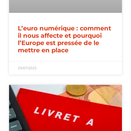
L’euro numérique : comment
il nous affecte et pourquoi
l’Europe est pressée de le
mettre en place
29/07/2025