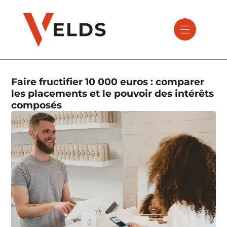
Faire fructifier 10 000 euros : comparer
les placements et le pouvoir des intérêts
composés