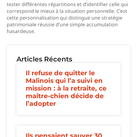
tester différentes répartitions et d’identifier celle qui
correspond le mieux à la situation personnelle. C’est
cette personnalisation qui distingue une stratégie
patrimoniale réussie d’une simple accumulation
hasardeuse.
Articles Récents
Il refuse de quitter le
Malinois qui l’a suivi en
mission : à la retraite, ce
maître-chien décide de
l’adopter
Ils pensaient sauver 30