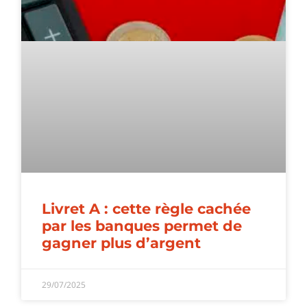
Livret A : cette règle cachée
par les banques permet de
gagner plus d’argent
29/07/2025