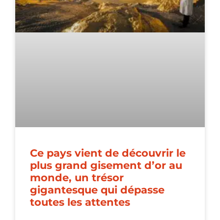
Ce pays vient de découvrir le
plus grand gisement d’or au
monde, un trésor
gigantesque qui dépasse
toutes les attentes