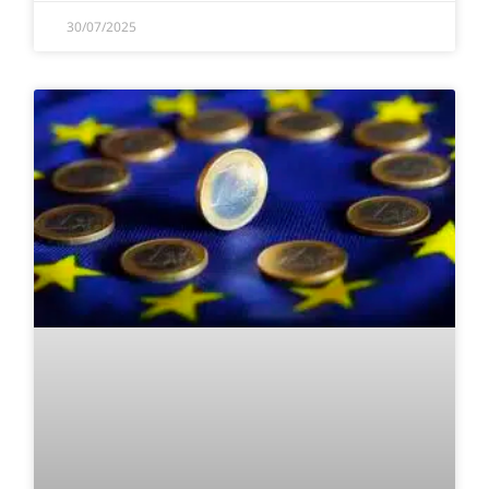
30/07/2025