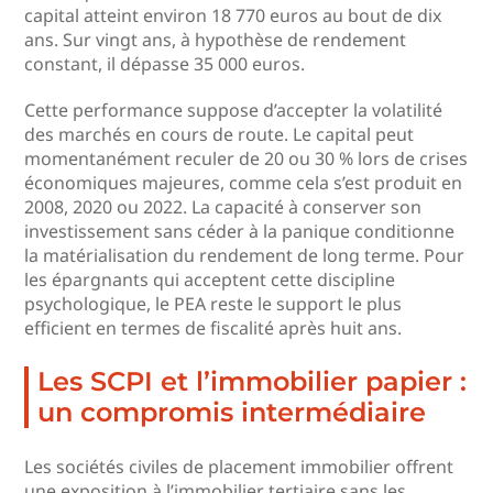
capital atteint environ 18 770 euros au bout de dix
ans. Sur vingt ans, à hypothèse de rendement
constant, il dépasse 35 000 euros.
Cette performance suppose d’accepter la volatilité
des marchés en cours de route. Le capital peut
momentanément reculer de 20 ou 30 % lors de crises
économiques majeures, comme cela s’est produit en
2008, 2020 ou 2022. La capacité à conserver son
investissement sans céder à la panique conditionne
la matérialisation du rendement de long terme. Pour
les épargnants qui acceptent cette discipline
psychologique, le PEA reste le support le plus
efficient en termes de fiscalité après huit ans.
Les SCPI et l’immobilier papier :
un compromis intermédiaire
Les sociétés civiles de placement immobilier offrent
une exposition à l’immobilier tertiaire sans les