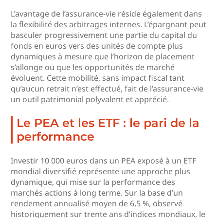
L’avantage de l’assurance-vie réside également dans
la flexibilité des arbitrages internes. L’épargnant peut
basculer progressivement une partie du capital du
fonds en euros vers des unités de compte plus
dynamiques à mesure que l’horizon de placement
s’allonge ou que les opportunités de marché
évoluent. Cette mobilité, sans impact fiscal tant
qu’aucun retrait n’est effectué, fait de l’assurance-vie
un outil patrimonial polyvalent et apprécié.
Le PEA et les ETF : le pari de la
performance
Investir 10 000 euros dans un PEA exposé à un ETF
mondial diversifié représente une approche plus
dynamique, qui mise sur la performance des
marchés actions à long terme. Sur la base d’un
rendement annualisé moyen de 6,5 %, observé
historiquement sur trente ans d’indices mondiaux, le