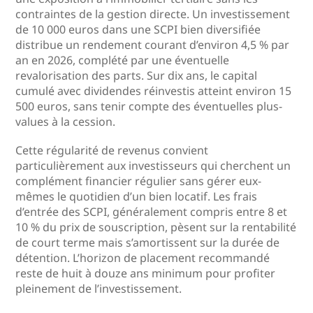
contraintes de la gestion directe. Un investissement
de 10 000 euros dans une SCPI bien diversifiée
distribue un rendement courant d’environ 4,5 % par
an en 2026, complété par une éventuelle
revalorisation des parts. Sur dix ans, le capital
cumulé avec dividendes réinvestis atteint environ 15
500 euros, sans tenir compte des éventuelles plus-
values à la cession.
Cette régularité de revenus convient
particulièrement aux investisseurs qui cherchent un
complément financier régulier sans gérer eux-
mêmes le quotidien d’un bien locatif. Les frais
d’entrée des SCPI, généralement compris entre 8 et
10 % du prix de souscription, pèsent sur la rentabilité
de court terme mais s’amortissent sur la durée de
détention. L’horizon de placement recommandé
reste de huit à douze ans minimum pour profiter
pleinement de l’investissement.