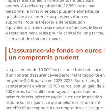
importantes sur leurs livrets pendant plusieurs
années. Au-delà du plafond de 22 950 euros par
personne, le livret A ne peut plus être alimenté, ce
qui oblige à orienter le surplus vers d’autres
supports. Pour la trésorerie de précaution
équivalente à trois ou six mois de dépenses, le livret
A reste pertinent. Mais pour le capital de long terme,
il convient de chercher mieux.
L’assurance-vie fonds en euros :
un compromis prudent
Un placement de 10 000 euros sur le fonds en euros
d’un contrat d’assurance-vie performant rapporte en
moyenne 2,4 % par an en 2025-2026. Sur dix ans, le
capital atteint environ 12 700 euros, soit un gain de 2
700 euros. La fiscalité avantageuse après huit ans
permet de récupérer ce capital avec une imposition
réduite sur les gains, ce qui améliore le rendement
net effectif par rapport à un compte-titres classique.