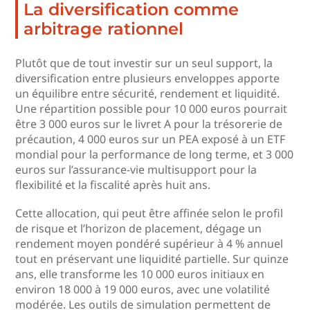
La diversification comme
arbitrage rationnel
Plutôt que de tout investir sur un seul support, la
diversification entre plusieurs enveloppes apporte
un équilibre entre sécurité, rendement et liquidité.
Une répartition possible pour 10 000 euros pourrait
être 3 000 euros sur le livret A pour la trésorerie de
précaution, 4 000 euros sur un PEA exposé à un ETF
mondial pour la performance de long terme, et 3 000
euros sur l’assurance-vie multisupport pour la
flexibilité et la fiscalité après huit ans.
Cette allocation, qui peut être affinée selon le profil
de risque et l’horizon de placement, dégage un
rendement moyen pondéré supérieur à 4 % annuel
tout en préservant une liquidité partielle. Sur quinze
ans, elle transforme les 10 000 euros initiaux en
environ 18 000 à 19 000 euros, avec une volatilité
modérée. Les outils de simulation permettent de