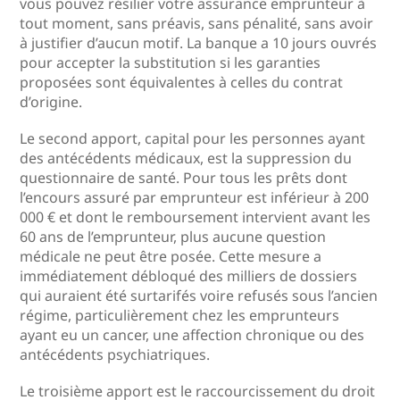
vous pouvez résilier votre assurance emprunteur à
tout moment, sans préavis, sans pénalité, sans avoir
à justifier d’aucun motif. La banque a 10 jours ouvrés
pour accepter la substitution si les garanties
proposées sont équivalentes à celles du contrat
d’origine.
Le second apport, capital pour les personnes ayant
des antécédents médicaux, est la suppression du
questionnaire de santé. Pour tous les prêts dont
l’encours assuré par emprunteur est inférieur à 200
000 € et dont le remboursement intervient avant les
60 ans de l’emprunteur, plus aucune question
médicale ne peut être posée. Cette mesure a
immédiatement débloqué des milliers de dossiers
qui auraient été surtarifés voire refusés sous l’ancien
régime, particulièrement chez les emprunteurs
ayant eu un cancer, une affection chronique ou des
antécédents psychiatriques.
Le troisième apport est le raccourcissement du droit