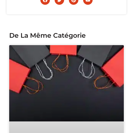
De La Même Catégorie