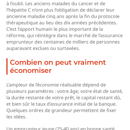
à l’oubli. Les anciens malades du cancer et de
l’hépatite C n’ont plus l’obligation de déclarer leur
ancienne maladie cinq ans après la fin du protocole
thérapeutique au lieu des dix années précédentes.
C’est l’apport humain le plus important de la
réforme, qui réintègre dans le marché de l’assurance
emprunteur des centaines de milliers de personnes
auparavant exclues ou surtaxées.
Combien on peut vraiment
économiser
L’ampleur de l’économie réalisable dépend de
plusieurs paramètres : votre âge, votre état de santé,
la durée restante de votre prêt, le capital restant dû,
et bien sûr le taux d’assurance initial de la banque.
Quelques ordres de grandeur permettent de fixer
les idées.
Un emprunteur jeune (25-40 ans) en bonne santé