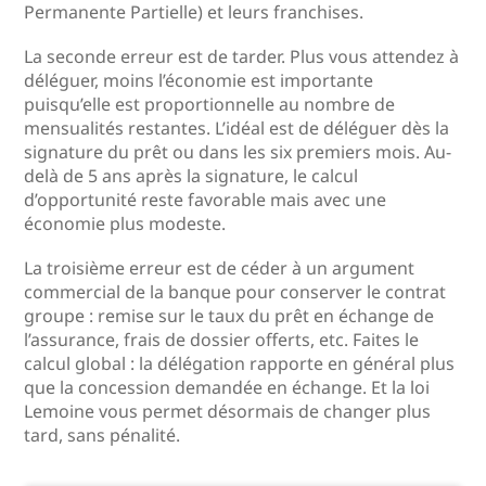
Permanente Partielle) et leurs franchises.
La seconde erreur est de tarder. Plus vous attendez à
déléguer, moins l’économie est importante
puisqu’elle est proportionnelle au nombre de
mensualités restantes. L’idéal est de déléguer dès la
signature du prêt ou dans les six premiers mois. Au-
delà de 5 ans après la signature, le calcul
d’opportunité reste favorable mais avec une
économie plus modeste.
La troisième erreur est de céder à un argument
commercial de la banque pour conserver le contrat
groupe : remise sur le taux du prêt en échange de
l’assurance, frais de dossier offerts, etc. Faites le
calcul global : la délégation rapporte en général plus
que la concession demandée en échange. Et la loi
Lemoine vous permet désormais de changer plus
tard, sans pénalité.