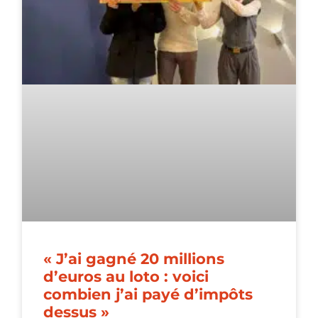
« J’ai gagné 20 millions
d’euros au loto : voici
combien j’ai payé d’impôts
dessus »