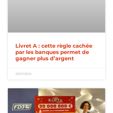
Livret A : cette règle cachée
par les banques permet de
gagner plus d’argent
29/07/2025