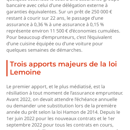
bancaire avec celui d’une délégation externe à
garanties équivalentes. Sur un prêt de 250 000 €
restant à courir sur 22 ans, le passage d’une
assurance à 0,36 % à une assurance à 0,15 %
représente environ 11 500 € d’économies cumulées.
Pour beaucoup d’emprunteurs, c’est l’équivalent
d’une cuisine équipée ou d’une voiture pour
quelques semaines de démarches.
Trois apports majeurs de la loi
Lemoine
Le premier apport, et le plus médiatisé, est la
résiliation à tout moment de l’assurance emprunteur.
Avant 2022, on devait attendre l’échéance annuelle
ou demander une substitution lors de la première
année du prêt selon la loi Hamon de 2014. Depuis le
1er juin 2022 pour les nouveaux contrats et le 1er
septembre 2022 pour tous les contrats en cours,