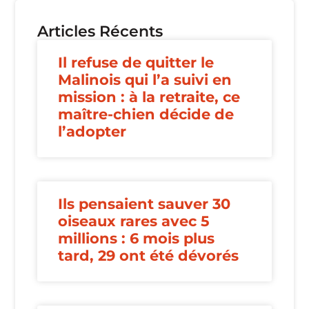
Articles Récents
Il refuse de quitter le
Malinois qui l’a suivi en
mission : à la retraite, ce
maître-chien décide de
l’adopter
Ils pensaient sauver 30
oiseaux rares avec 5
millions : 6 mois plus
tard, 29 ont été dévorés