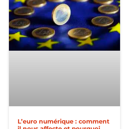
L’euro numérique : comment
il nous affecte et pourquoi