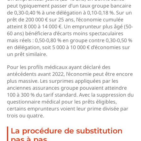
peut typiquement passer d’un taux groupe bancaire
de 0,30-0,40 % à une délégation à 0,10-0,18 %. Sur un
prêt de 200 000 € sur 25 ans, l’économie cumulée
atteint 8 000 à 14 000 €. Un emprunteur plus âgé (50-
60 ans) bénéficiera d’écarts moins spectaculaires
mais réels : 0,50-0,80 % en groupe contre 0,30-0,50 %
en délégation, soit 5 000 à 10 000 € d’économies sur
un prêt similaire.
Pour les profils médicaux ayant déclaré des
antécédents avant 2022, l’économie peut être encore
plus massive. Les surprimes appliquées par les
anciennes assurances groupe pouvaient atteindre
100 à 300 % du tarif standard. Avec la suppression du
questionnaire médical pour les prêts éligibles,
certains emprunteurs voient leur prime divisée par
trois ou quatre.
La procédure de substitution
pas à pas