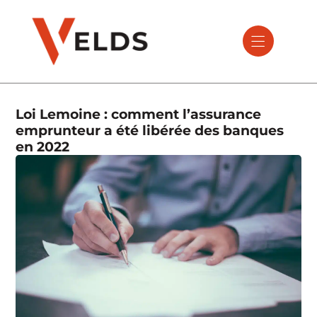
Loi Lemoine : comment l’assurance
emprunteur a été libérée des banques
en 2022