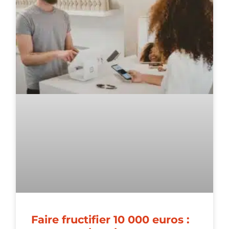
Faire fructifier 10 000 euros :