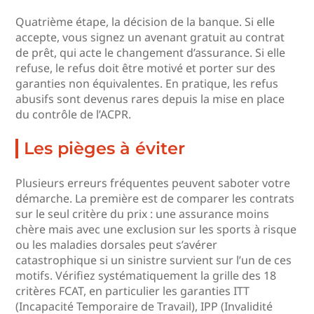
Quatrième étape, la décision de la banque. Si elle
accepte, vous signez un avenant gratuit au contrat
de prêt, qui acte le changement d’assurance. Si elle
refuse, le refus doit être motivé et porter sur des
garanties non équivalentes. En pratique, les refus
abusifs sont devenus rares depuis la mise en place
du contrôle de l’ACPR.
Les pièges à éviter
Plusieurs erreurs fréquentes peuvent saboter votre
démarche. La première est de comparer les contrats
sur le seul critère du prix : une assurance moins
chère mais avec une exclusion sur les sports à risque
ou les maladies dorsales peut s’avérer
catastrophique si un sinistre survient sur l’un de ces
motifs. Vérifiez systématiquement la grille des 18
critères FCAT, en particulier les garanties ITT
(Incapacité Temporaire de Travail), IPP (Invalidité