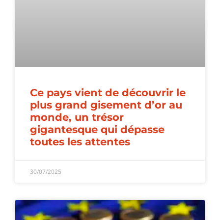
Ce pays vient de découvrir le
plus grand gisement d’or au
monde, un trésor
gigantesque qui dépasse
toutes les attentes
30/07/2025