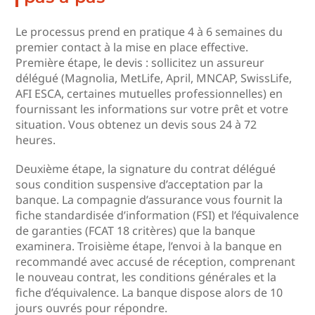
Le processus prend en pratique 4 à 6 semaines du
premier contact à la mise en place effective.
Première étape, le devis : sollicitez un assureur
délégué (Magnolia, MetLife, April, MNCAP, SwissLife,
AFI ESCA, certaines mutuelles professionnelles) en
fournissant les informations sur votre prêt et votre
situation. Vous obtenez un devis sous 24 à 72
heures.
Deuxième étape, la signature du contrat délégué
sous condition suspensive d’acceptation par la
banque. La compagnie d’assurance vous fournit la
fiche standardisée d’information (FSI) et l’équivalence
de garanties (FCAT 18 critères) que la banque
examinera. Troisième étape, l’envoi à la banque en
recommandé avec accusé de réception, comprenant
le nouveau contrat, les conditions générales et la
fiche d’équivalence. La banque dispose alors de 10
jours ouvrés pour répondre.