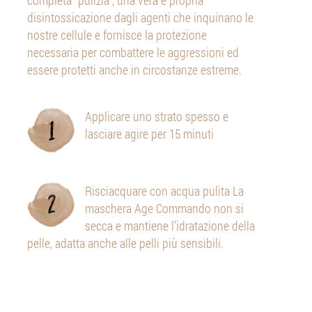
completa “pulizia”, una vera e propria
disintossicazione dagli agenti che inquinano le
nostre cellule e fornisce la protezione
necessaria per combattere le aggressioni ed
essere protetti anche in circostanze estreme.
Applicare uno strato spesso e
lasciare agire per 15 minuti
Risciacquare con acqua pulita La
maschera Age Commando non si
secca e mantiene l’idratazione della
pelle, adatta anche alle pelli più sensibili.