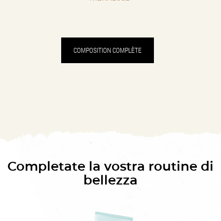
COMPOSITION COMPLÈTE
Completate la vostra routine di
bellezza