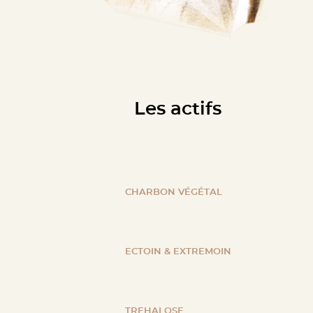
Les actifs
CHARBON VÉGÉTAL
ECTOIN & EXTREMOIN
TREHALOSE