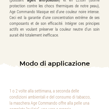
protection contre les chocs thermiques de notre peau),
Age Commando Masque est d’une couleur noire intense.
Ceci est la garantie d’une concentration extrême de ses
composants et de son efficacité. Intégrer ces principes
actifs en voulant préserver la couleur neutre d’un soin
aurait été totalement inefficace.
Modo di applicazione
1 o 2 volte alla settimana, a seconda delle
condizioni ambientali e del consumo di tabacco,
la maschera Age Commando offre alla pelle una