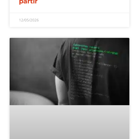
partir
12/05/2026