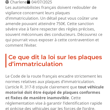
Charlene
04/07/2025
Les automobilistes français doivent redoubler de
vigilance concernant leurs plaques
d’immatriculation. Un détail peut vous coûter une
amende pouvant atteindre 750€. Cette sanction
sévère vise à faire respecter des règles précises,
souvent méconnues des conducteurs. Découvrez ce
qui pourrait vous exposer à cette contravention et
comment l’éviter.
Ce que dit la loi sur les plaques
d’immatriculation
Le Code de la route français encadre strictement les
normes relatives aux plaques d’immatriculation.
L’article R. 317-8 stipule clairement que
tout véhicule
motorisé doit être équipé de plaques conformes
et fixées de manière inamovible
. Cette
réglementation vise à garantir l’identification rapide
et précise des véhicules par les forces de l’ordre.