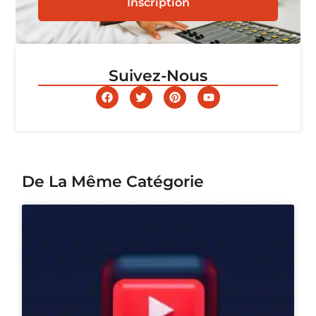
Inscription
Suivez-Nous
De La Même Catégorie