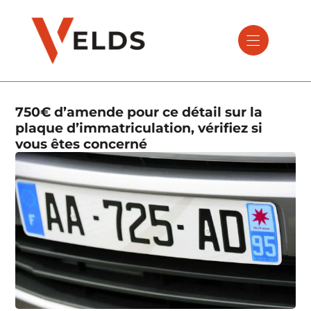
750€ d’amende pour ce détail sur la
plaque d’immatriculation, vérifiez si
vous êtes concerné