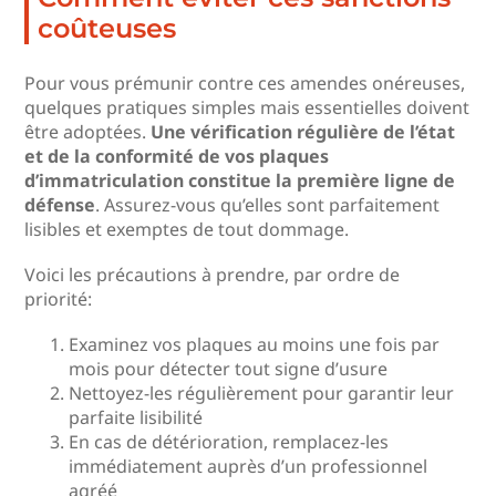
coûteuses
Pour vous prémunir contre ces amendes onéreuses,
quelques pratiques simples mais essentielles doivent
être adoptées.
Une vérification régulière de l’état
et de la conformité de vos plaques
d’immatriculation constitue la première ligne de
défense
. Assurez-vous qu’elles sont parfaitement
lisibles et exemptes de tout dommage.
Voici les précautions à prendre, par ordre de
priorité:
Examinez vos plaques au moins une fois par
mois pour détecter tout signe d’usure
Nettoyez-les régulièrement pour garantir leur
parfaite lisibilité
En cas de détérioration, remplacez-les
immédiatement auprès d’un professionnel
agréé