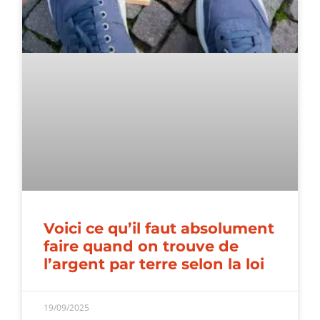
Voici ce qu’il faut absolument
faire quand on trouve de
l’argent par terre selon la loi
19/09/2025