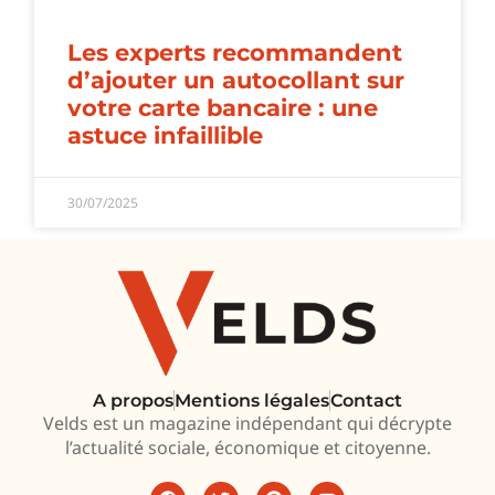
Les experts recommandent
d’ajouter un autocollant sur
votre carte bancaire : une
astuce infaillible
30/07/2025
A propos
Mentions légales
Contact
Velds est un magazine indépendant qui décrypte
l’actualité sociale, économique et citoyenne.