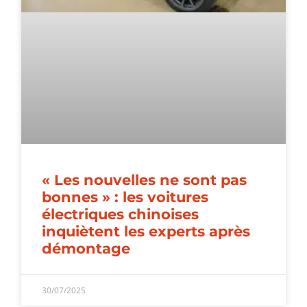
« Les nouvelles ne sont pas
bonnes » : les voitures
électriques chinoises
inquiètent les experts après
démontage
30/07/2025