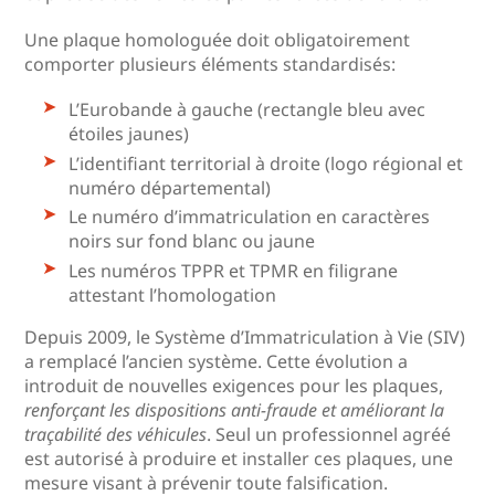
Une plaque homologuée doit obligatoirement
comporter plusieurs éléments standardisés:
L’Eurobande à gauche (rectangle bleu avec
étoiles jaunes)
L’identifiant territorial à droite (logo régional et
numéro départemental)
Le numéro d’immatriculation en caractères
noirs sur fond blanc ou jaune
Les numéros TPPR et TPMR en filigrane
attestant l’homologation
Depuis 2009, le Système d’Immatriculation à Vie (SIV)
a remplacé l’ancien système. Cette évolution a
introduit de nouvelles exigences pour les plaques,
renforçant les dispositions anti-fraude et améliorant la
traçabilité des véhicules
. Seul un professionnel agréé
est autorisé à produire et installer ces plaques, une
mesure visant à prévenir toute falsification.