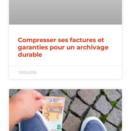
Compresser ses factures et
garanties pour un archivage
durable
12/05/2026