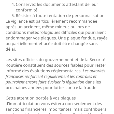
Conservez les documents attestant de leur
conformité
Résistez à toute tentation de personnalisation
La vigilance est particulièrement recommandée
après un accident, même mineur, ou lors de
conditions météorologiques difficiles qui pourraient
endommager vos plaques. Une plaque fendue, rayée
ou partiellement effacée doit être changée sans
délai.
Les sites officiels du gouvernement et de la Sécurité
Routière constituent des sources fiables pour rester
informé des évolutions réglementaires.
Les autorités
françaises renforcent régulièrement les contrôles et
pourraient encore faire évoluer la législation
dans les
prochaines années pour lutter contre la fraude.
Cette attention portée à vos plaques
d’immatriculation vous évitera non seulement des
sanctions financières importantes, mais contribuera