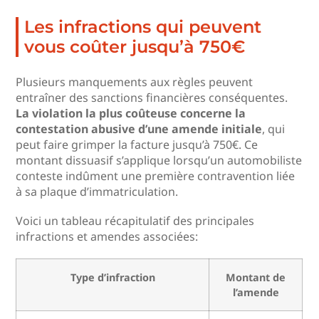
Les infractions qui peuvent
vous coûter jusqu’à 750€
Plusieurs manquements aux règles peuvent
entraîner des sanctions financières conséquentes.
La violation la plus coûteuse concerne la
contestation abusive d’une amende initiale
, qui
peut faire grimper la facture jusqu’à 750€. Ce
montant dissuasif s’applique lorsqu’un automobiliste
conteste indûment une première contravention liée
à sa plaque d’immatriculation.
Voici un tableau récapitulatif des principales
infractions et amendes associées:
Type d’infraction
Montant de
l’amende