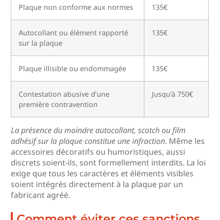
Plaque non conforme aux normes
135€
Autocollant ou élément rapporté
135€
sur la plaque
Plaque illisible ou endommagée
135€
Contestation abusive d’une
Jusqu’à 750€
première contravention
La présence du moindre autocollant, scotch ou film
adhésif sur la plaque constitue une infraction
. Même les
accessoires décoratifs ou humoristiques, aussi
discrets soient-ils, sont formellement interdits. La loi
exige que tous les caractères et éléments visibles
soient intégrés directement à la plaque par un
fabricant agréé.
Comment éviter ces sanctions