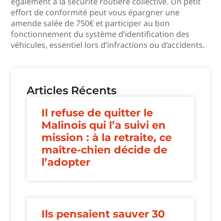
également à la sécurité routière collective. Un petit
effort de conformité peut vous épargner une
amende salée de 750€ et participer au bon
fonctionnement du système d’identification des
véhicules, essentiel lors d’infractions ou d’accidents.
Articles Récents
Il refuse de quitter le
Malinois qui l’a suivi en
mission : à la retraite, ce
maître-chien décide de
l’adopter
Ils pensaient sauver 30