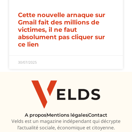
Cette nouvelle arnaque sur
Gmail fait des millions de
victimes, il ne faut
absolument pas cliquer sur
ce lien
30/07/2025
A propos
Mentions légales
Contact
Velds est un magazine indépendant qui décrypte
l’actualité sociale, économique et citoyenne.