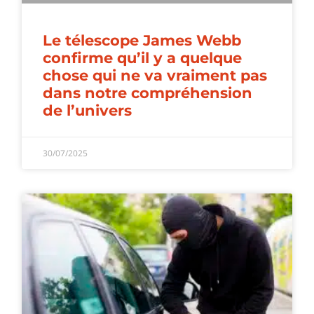
Le télescope James Webb
confirme qu’il y a quelque
chose qui ne va vraiment pas
dans notre compréhension
de l’univers
30/07/2025