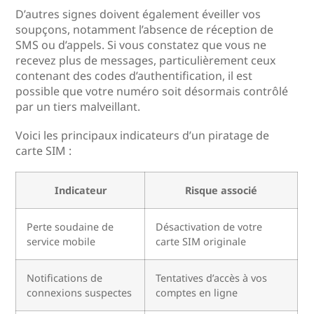
D’autres signes doivent également éveiller vos
soupçons, notamment l’absence de réception de
SMS ou d’appels. Si vous constatez que vous ne
recevez plus de messages, particulièrement ceux
contenant des codes d’authentification, il est
possible que votre numéro soit désormais contrôlé
par un tiers malveillant.
Voici les principaux indicateurs d’un piratage de
carte SIM :
Indicateur
Risque associé
Perte soudaine de
Désactivation de votre
service mobile
carte SIM originale
Notifications de
Tentatives d’accès à vos
connexions suspectes
comptes en ligne