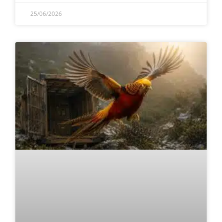
25/06/2026