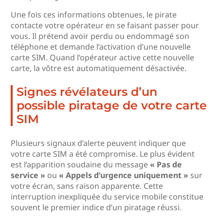
Une fois ces informations obtenues, le pirate
contacte votre opérateur en se faisant passer pour
vous. Il prétend avoir perdu ou endommagé son
téléphone et demande l’activation d’une nouvelle
carte SIM. Quand l’opérateur active cette nouvelle
carte, la vôtre est automatiquement désactivée.
Signes révélateurs d’un
possible piratage de votre carte
SIM
Plusieurs signaux d’alerte peuvent indiquer que
votre carte SIM a été compromise. Le plus évident
est l’apparition soudaine du message
« Pas de
service »
ou
« Appels d’urgence uniquement »
sur
votre écran, sans raison apparente. Cette
interruption inexpliquée du service mobile constitue
souvent le premier indice d’un piratage réussi.