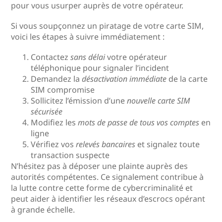
pour vous usurper auprès de votre opérateur.
Si vous soupçonnez un piratage de votre carte SIM,
voici les étapes à suivre immédiatement :
Contactez
sans délai
votre opérateur
téléphonique pour signaler l’incident
Demandez la
désactivation immédiate
de la carte
SIM compromise
Sollicitez l’émission d’une
nouvelle carte SIM
sécurisée
Modifiez les
mots de passe de tous vos comptes
en
ligne
Vérifiez vos
relevés bancaires
et signalez toute
transaction suspecte
N’hésitez pas à déposer une plainte auprès des
autorités compétentes. Ce signalement contribue à
la lutte contre cette forme de cybercriminalité et
peut aider à identifier les réseaux d’escrocs opérant
à grande échelle.