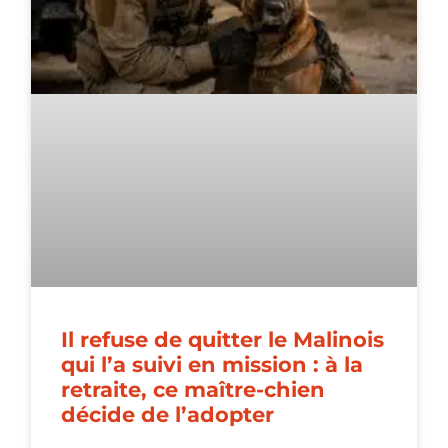
Il refuse de quitter le Malinois
qui l’a suivi en mission : à la
retraite, ce maître-chien
décide de l’adopter