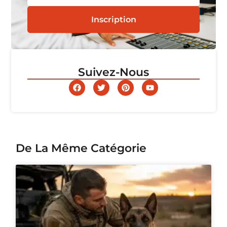
Inscription
Suivez-Nous
De La Même Catégorie