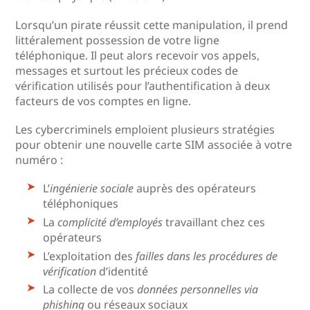
Lorsqu’un pirate réussit cette manipulation, il prend
littéralement possession de votre ligne
téléphonique. Il peut alors recevoir vos appels,
messages et surtout les précieux codes de
vérification utilisés pour l’authentification à deux
facteurs de vos comptes en ligne.
Les cybercriminels emploient plusieurs stratégies
pour obtenir une nouvelle carte SIM associée à votre
numéro :
L’
ingénierie sociale
auprès des opérateurs
téléphoniques
La
complicité d’employés
travaillant chez ces
opérateurs
L’exploitation des
failles dans les procédures de
vérification
d’identité
La collecte de vos
données personnelles via
phishing
ou réseaux sociaux