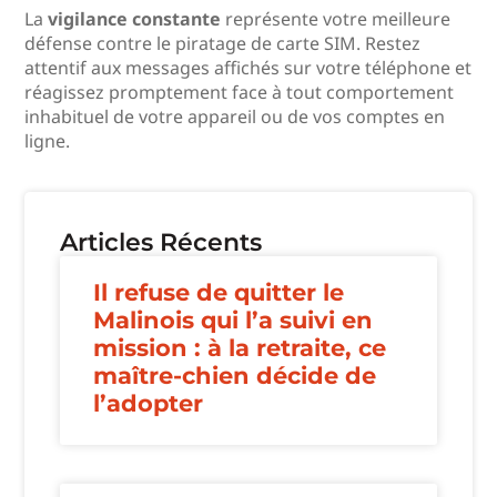
La
vigilance constante
représente votre meilleure
défense contre le piratage de carte SIM. Restez
attentif aux messages affichés sur votre téléphone et
réagissez promptement face à tout comportement
inhabituel de votre appareil ou de vos comptes en
ligne.
Articles Récents
Il refuse de quitter le
Malinois qui l’a suivi en
mission : à la retraite, ce
maître-chien décide de
l’adopter