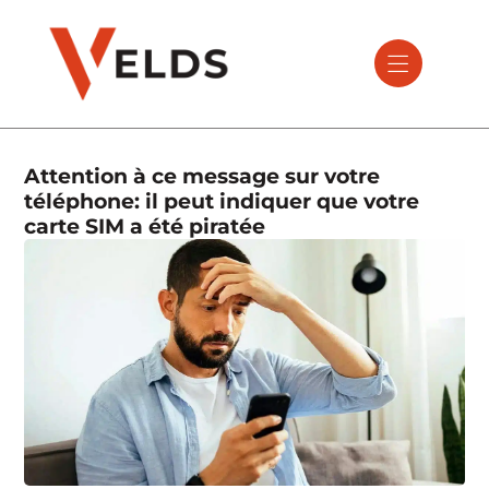
Attention à ce message sur votre
téléphone: il peut indiquer que votre
carte SIM a été piratée