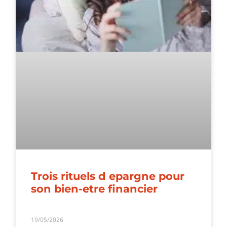
Trois rituels d epargne pour
son bien-etre financier
19/05/2026