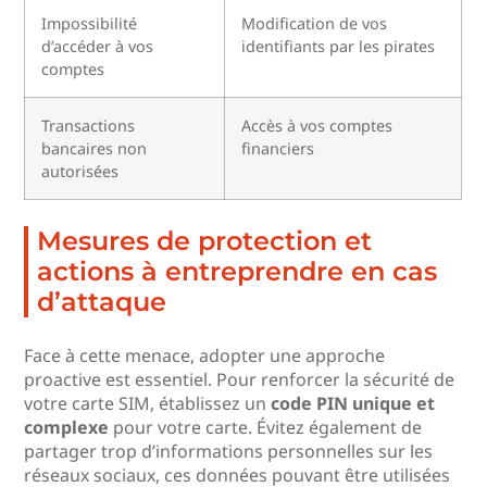
Impossibilité
Modification de vos
d’accéder à vos
identifiants par les pirates
comptes
Transactions
Accès à vos comptes
bancaires non
financiers
autorisées
Mesures de protection et
actions à entreprendre en cas
d’attaque
Face à cette menace, adopter une approche
proactive est essentiel. Pour renforcer la sécurité de
votre carte SIM, établissez un
code PIN unique et
complexe
pour votre carte. Évitez également de
partager trop d’informations personnelles sur les
réseaux sociaux, ces données pouvant être utilisées