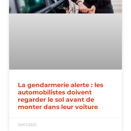
La gendarmerie alerte : les
automobilistes doivent
regarder le sol avant de
monter dans leur voiture
30/07/2025