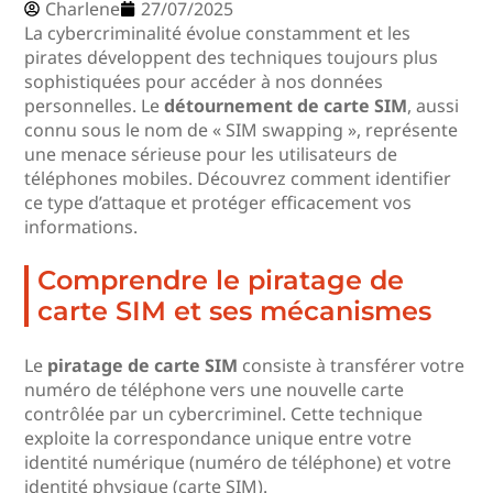
Charlene
27/07/2025
La cybercriminalité évolue constamment et les
pirates développent des techniques toujours plus
sophistiquées pour accéder à nos données
personnelles. Le
détournement de carte SIM
, aussi
connu sous le nom de « SIM swapping », représente
une menace sérieuse pour les utilisateurs de
téléphones mobiles. Découvrez comment identifier
ce type d’attaque et protéger efficacement vos
informations.
Comprendre le piratage de
carte SIM et ses mécanismes
Le
piratage de carte SIM
consiste à transférer votre
numéro de téléphone vers une nouvelle carte
contrôlée par un cybercriminel. Cette technique
exploite la correspondance unique entre votre
identité numérique (numéro de téléphone) et votre
identité physique (carte SIM).