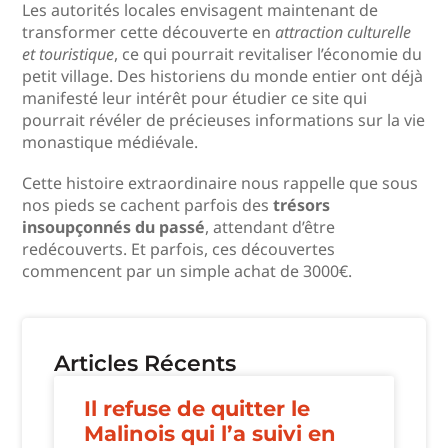
Les autorités locales envisagent maintenant de
transformer cette découverte en
attraction culturelle
et touristique
, ce qui pourrait revitaliser l’économie du
petit village. Des historiens du monde entier ont déjà
manifesté leur intérêt pour étudier ce site qui
pourrait révéler de précieuses informations sur la vie
monastique médiévale.
Cette histoire extraordinaire nous rappelle que sous
nos pieds se cachent parfois des
trésors
insoupçonnés du passé
, attendant d’être
redécouverts. Et parfois, ces découvertes
commencent par un simple achat de 3000€.
Articles Récents
Il refuse de quitter le
Malinois qui l’a suivi en