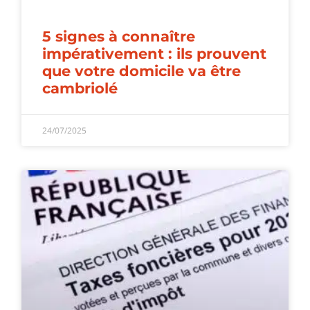
5 signes à connaître
impérativement : ils prouvent
que votre domicile va être
cambriolé
24/07/2025