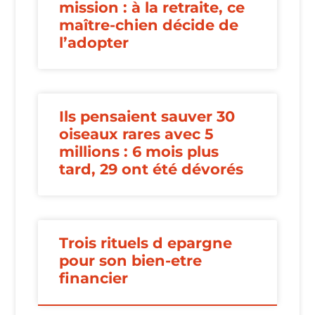
mission : à la retraite, ce
maître-chien décide de
l’adopter
Ils pensaient sauver 30
oiseaux rares avec 5
millions : 6 mois plus
tard, 29 ont été dévorés
Trois rituels d epargne
pour son bien-etre
financier