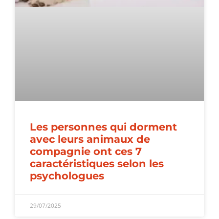
Les personnes qui dorment
avec leurs animaux de
compagnie ont ces 7
caractéristiques selon les
psychologues
29/07/2025