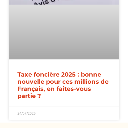
Taxe foncière 2025 : bonne
nouvelle pour ces millions de
Français, en faites-vous
partie ?
24/07/2025