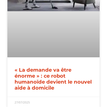
« La demande va être
énorme » : ce robot
humanoïde devient le nouvel
aide à domicile
27/07/2025