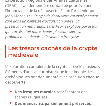
La Direction Régionale des Affaires Culturelles
(DRAC) a rapidement été contactée pour évaluer
l’importance de la découverte. Selon l’archéologue
Jean Moreau :
« Ce type de découverte est extrêmement
rare dans un contexte d’acquisition privée. La
préservation remarquable des lieux s’explique par le fait
que l’accès était muré depuis plusieurs siècles,
probablement depuis la Révolution française. »
Les trésors cachés de la crypte
médiévale
L’exploration complète de la crypte a révélé plusieurs
éléments d’une valeur historique inestimable. Les
archéologues ont documenté avec précision chaque
découverte :
Des fresques murales
représentant des
scènes religieuses
Des manuscrits partiellement préservés