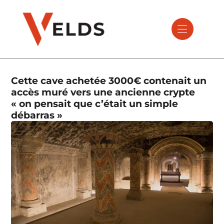
Cette cave achetée 3000€ contenait un
accès muré vers une ancienne crypte
« on pensait que c’était un simple
débarras »