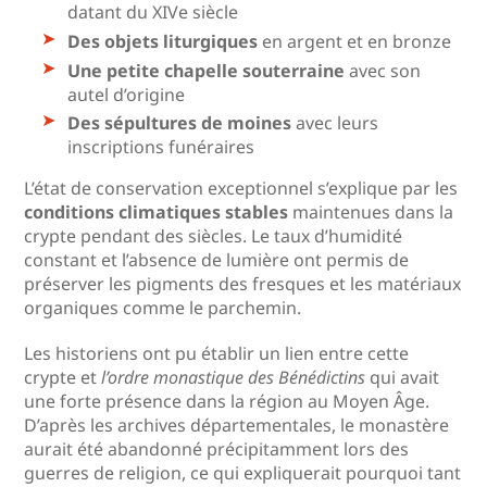
datant du XIVe siècle
Des objets liturgiques
en argent et en bronze
Une petite chapelle souterraine
avec son
autel d’origine
Des sépultures de moines
avec leurs
inscriptions funéraires
L’état de conservation exceptionnel s’explique par les
conditions climatiques stables
maintenues dans la
crypte pendant des siècles. Le taux d’humidité
constant et l’absence de lumière ont permis de
préserver les pigments des fresques et les matériaux
organiques comme le parchemin.
Les historiens ont pu établir un lien entre cette
crypte et
l’ordre monastique des Bénédictins
qui avait
une forte présence dans la région au Moyen Âge.
D’après les archives départementales, le monastère
aurait été abandonné précipitamment lors des
guerres de religion, ce qui expliquerait pourquoi tant