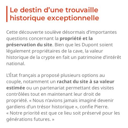
Le destin d’une trouvaille
historique exceptionnelle
Cette découverte soulève désormais d’importantes
questions concernant la
propriété et la
préservation du site
. Bien que les Dupont soient
légalement propriétaires de la cave, la valeur
historique de la crypte en fait un patrimoine d’intérêt
national.
L’État français a proposé plusieurs options au
couple, notamment un
rachat du site à sa valeur
estimée
ou un partenariat permettant des visites
contrôlées tout en maintenant leur droit de
propriété. « Nous n’avions jamais imaginé devenir
gardiens d’un trésor historique », confie Pierre.
« Notre priorité est que ce lieu soit préservé pour les
générations futures. »