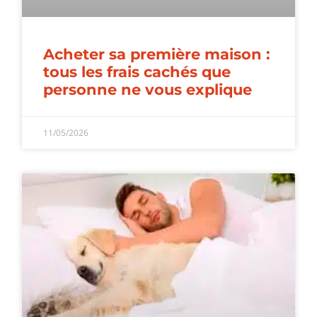
Acheter sa première maison :
tous les frais cachés que
personne ne vous explique
11/05/2026