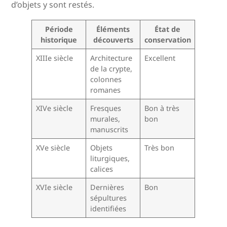
d’objets y sont restés.
Période
Éléments
État de
historique
découverts
conservation
XIIIe siècle
Architecture
Excellent
de la crypte,
colonnes
romanes
XIVe siècle
Fresques
Bon à très
murales,
bon
manuscrits
XVe siècle
Objets
Très bon
liturgiques,
calices
XVIe siècle
Dernières
Bon
sépultures
identifiées