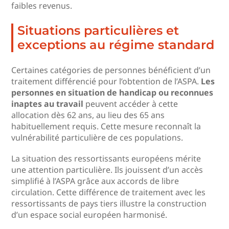
faibles revenus.
Situations particulières et
exceptions au régime standard
Certaines catégories de personnes bénéficient d’un
traitement différencié pour l’obtention de l’ASPA.
Les
personnes en situation de handicap ou reconnues
inaptes au travail
peuvent accéder à cette
allocation dès 62 ans, au lieu des 65 ans
habituellement requis. Cette mesure reconnaît la
vulnérabilité particulière de ces populations.
La situation des ressortissants européens mérite
une attention particulière. Ils jouissent d’un accès
simplifié à l’ASPA grâce aux accords de libre
circulation. Cette différence de traitement avec les
ressortissants de pays tiers illustre la construction
d’un espace social européen harmonisé.