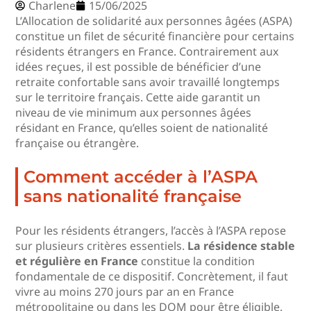
Charlene
15/06/2025
L’Allocation de solidarité aux personnes âgées (ASPA)
constitue un filet de sécurité financière pour certains
résidents étrangers en France. Contrairement aux
idées reçues, il est possible de bénéficier d’une
retraite confortable sans avoir travaillé longtemps
sur le territoire français. Cette aide garantit un
niveau de vie minimum aux personnes âgées
résidant en France, qu’elles soient de nationalité
française ou étrangère.
Comment accéder à l’ASPA
sans nationalité française
Pour les résidents étrangers, l’accès à l’ASPA repose
sur plusieurs critères essentiels.
La résidence stable
et régulière en France
constitue la condition
fondamentale de ce dispositif. Concrètement, il faut
vivre au moins 270 jours par an en France
métropolitaine ou dans les DOM pour être éligible.