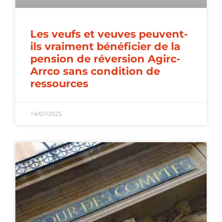
Les veufs et veuves peuvent-
ils vraiment bénéficier de la
pension de réversion Agirc-
Arrco sans condition de
ressources
14/07/2025