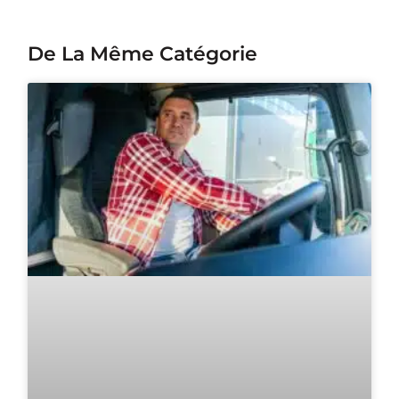
De La Même Catégorie