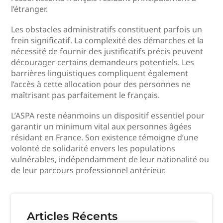
l’étranger.
Les obstacles administratifs constituent parfois un
frein significatif. La complexité des démarches et la
nécessité de fournir des justificatifs précis peuvent
décourager certains demandeurs potentiels. Les
barrières linguistiques compliquent également
l’accès à cette allocation pour des personnes ne
maîtrisant pas parfaitement le français.
L’ASPA reste néanmoins un dispositif essentiel pour
garantir un minimum vital aux personnes âgées
résidant en France. Son existence témoigne d’une
volonté de solidarité envers les populations
vulnérables, indépendamment de leur nationalité ou
de leur parcours professionnel antérieur.
Articles Récents