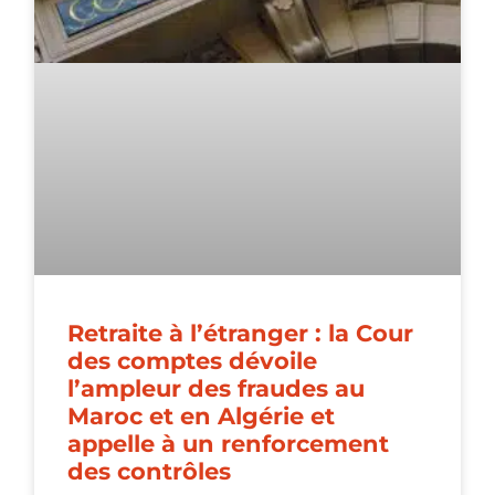
Retraite à l’étranger : la Cour
des comptes dévoile
l’ampleur des fraudes au
Maroc et en Algérie et
appelle à un renforcement
des contrôles