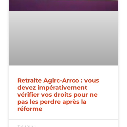
Retraite Agirc-Arrco : vous
devez impérativement
vérifier vos droits pour ne
pas les perdre après la
réforme
15/07/2025