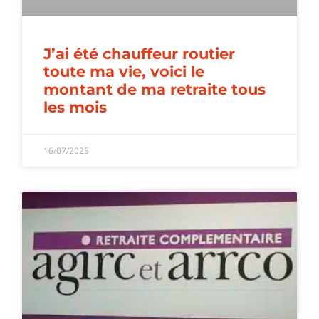
J’ai été chauffeur routier
toute ma vie, voici le
montant de ma retraite tous
les mois
16/07/2025