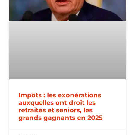
Impôts : les exonérations
auxquelles ont droit les
retraités et seniors, les
grands gagnants en 2025