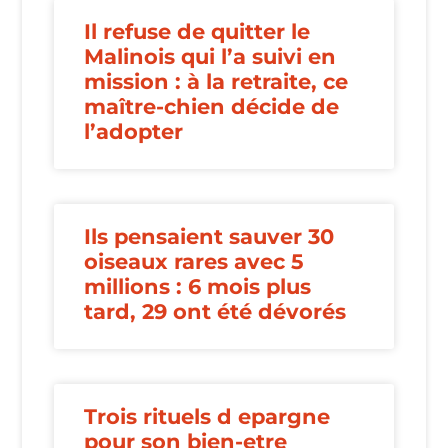
Il refuse de quitter le
Malinois qui l’a suivi en
mission : à la retraite, ce
maître-chien décide de
l’adopter
Ils pensaient sauver 30
oiseaux rares avec 5
millions : 6 mois plus
tard, 29 ont été dévorés
Trois rituels d epargne
pour son bien-etre