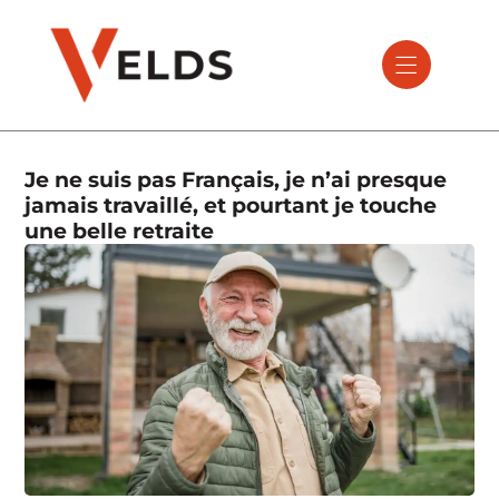
Je ne suis pas Français, je n’ai presque
jamais travaillé, et pourtant je touche
une belle retraite