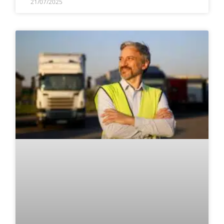
21/07/2025