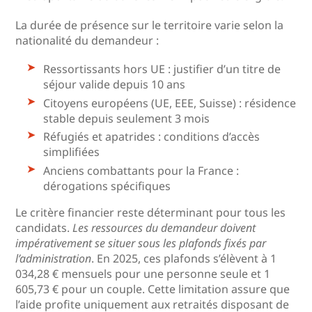
La durée de présence sur le territoire varie selon la
nationalité du demandeur :
Ressortissants hors UE : justifier d’un titre de
séjour valide depuis 10 ans
Citoyens européens (UE, EEE, Suisse) : résidence
stable depuis seulement 3 mois
Réfugiés et apatrides : conditions d’accès
simplifiées
Anciens combattants pour la France :
dérogations spécifiques
Le critère financier reste déterminant pour tous les
candidats.
Les ressources du demandeur doivent
impérativement se situer sous les plafonds fixés par
l’administration
. En 2025, ces plafonds s’élèvent à 1
034,28 € mensuels pour une personne seule et 1
605,73 € pour un couple. Cette limitation assure que
l’aide profite uniquement aux retraités disposant de