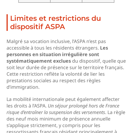
Limites et restrictions du
dispositif ASPA
Malgré sa vocation inclusive, l’ASPA n’est pas
accessible à tous les résidents étrangers.
Les
personnes en situation irrégulière sont
systématiquement exclues
du dispositif, quelle que
soit leur durée de présence sur le territoire français.
Cette restriction reflète la volonté de lier les
prestations sociales au respect des règles
d’immigration.
La mobilité internationale peut également affecter
les droits à l’ASPA.
Un séjour prolongé hors de France
risque d’entraîner la suspension des versements
. La règle
des neuf mois minimum de présence annuelle
s’applique strictement, y compris pour les
ressortissants français résidant principalement à