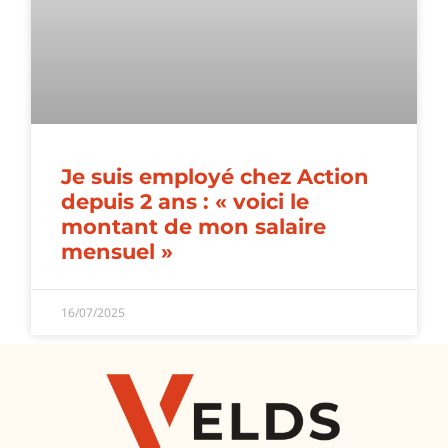
Je suis employé chez Action
depuis 2 ans : « voici le
montant de mon salaire
mensuel »
16/07/2025