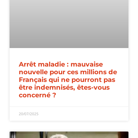
Arrêt maladie : mauvaise
nouvelle pour ces millions de
Français qui ne pourront pas
être indemnisés, êtes-vous
concerné ?
20/07/2025