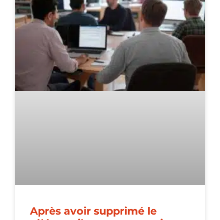
Après avoir supprimé le