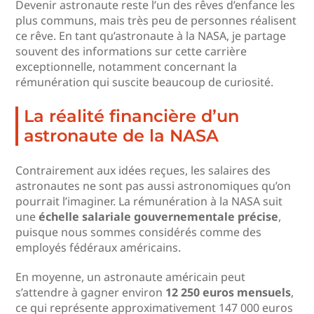
Devenir astronaute reste l’un des rêves d’enfance les
plus communs, mais très peu de personnes réalisent
ce rêve. En tant qu’astronaute à la NASA, je partage
souvent des informations sur cette carrière
exceptionnelle, notamment concernant la
rémunération qui suscite beaucoup de curiosité.
La réalité financière d’un
astronaute de la NASA
Contrairement aux idées reçues, les salaires des
astronautes ne sont pas aussi astronomiques qu’on
pourrait l’imaginer. La rémunération à la NASA suit
une
échelle salariale gouvernementale précise
,
puisque nous sommes considérés comme des
employés fédéraux américains.
En moyenne, un astronaute américain peut
s’attendre à gagner environ
12 250 euros mensuels
,
ce qui représente approximativement 147 000 euros