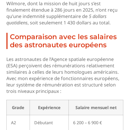
Wilmore, dont la mission de huit jours s’est
finalement étendue à 286 jours en 2025, n’ont reçu
qu’une indemnité supplémentaire de
5 dollars
quotidiens
, soit seulement 1 430 dollars au total.
Comparaison avec les salaires
des astronautes européens
Les astronautes de l’Agence spatiale européenne
(ESA) perçoivent des rémunérations relativement
similaires à celles de leurs homologues américains.
Avec mon expérience de fonctionnaires européens,
leur système de rémunération est structuré selon
trois niveaux principaux :
Grade
Expérience
Salaire mensuel net
A2
Débutant
6 200 – 6 900 €