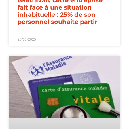
télétravail, cette entreprise
fait face à une situation
inhabituelle : 25% de son
personnel souhaite partir
26/07/2025