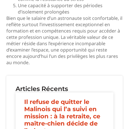
Une capacité à supporter des périodes
d’isolement prolongées
Bien que le salaire d’un astronaute soit confortable, il
reflète surtout l’investissement exceptionnel en
formation et en compétences requis pour accéder à
cette profession unique. La véritable valeur de ce
métier réside dans l’expérience incomparable
d’examiner l’espace, une opportunité qui reste
encore aujourd’hui l’un des privilèges les plus rares
au monde.
Articles Récents
Il refuse de quitter le
Malinois qui l’a suivi en
mission : à la retraite, ce
maître-chien décide de