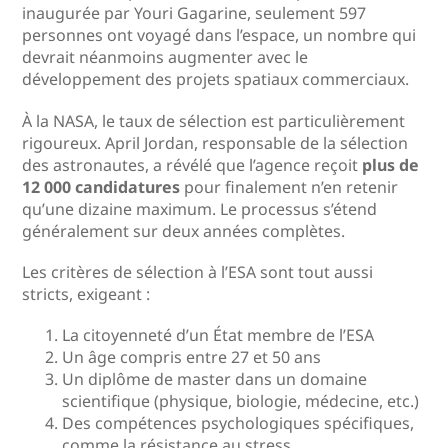
inaugurée par Youri Gagarine, seulement 597
personnes ont voyagé dans l’espace, un nombre qui
devrait néanmoins augmenter avec le
développement des projets spatiaux commerciaux.
À la NASA, le taux de sélection est particulièrement
rigoureux. April Jordan, responsable de la sélection
des astronautes, a révélé que l’agence reçoit
plus de
12 000 candidatures
pour finalement n’en retenir
qu’une dizaine maximum. Le processus s’étend
généralement sur deux années complètes.
Les critères de sélection à l’ESA sont tout aussi
stricts, exigeant :
La citoyenneté d’un État membre de l’ESA
Un âge compris entre 27 et 50 ans
Un diplôme de master dans un domaine
scientifique (physique, biologie, médecine, etc.)
Des compétences psychologiques spécifiques,
comme la résistance au stress