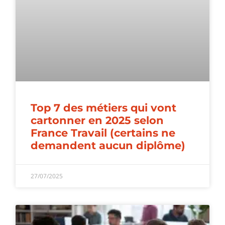
Top 7 des métiers qui vont
cartonner en 2025 selon
France Travail (certains ne
demandent aucun diplôme)
27/07/2025