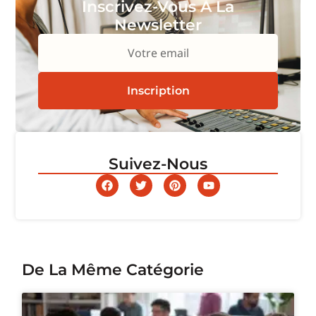
Inscrivez-Vous À La
Newsletter
Votre email
Inscription
Suivez-Nous
De La Même Catégorie