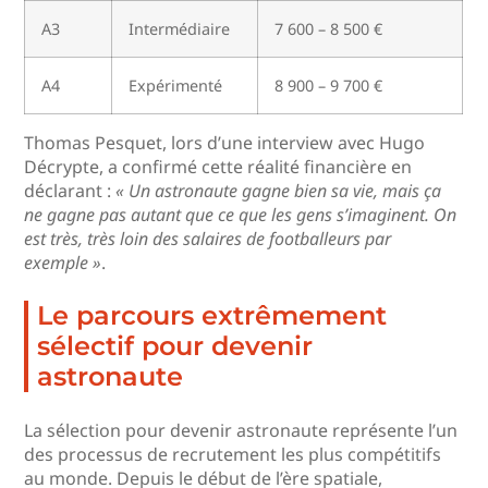
A3
Intermédiaire
7 600 – 8 500 €
A4
Expérimenté
8 900 – 9 700 €
Thomas Pesquet, lors d’une interview avec Hugo
Décrypte, a confirmé cette réalité financière en
déclarant :
« Un astronaute gagne bien sa vie, mais ça
ne gagne pas autant que ce que les gens s’imaginent. On
est très, très loin des salaires de footballeurs par
exemple »
.
Le parcours extrêmement
sélectif pour devenir
astronaute
La sélection pour devenir astronaute représente l’un
des processus de recrutement les plus compétitifs
au monde. Depuis le début de l’ère spatiale,