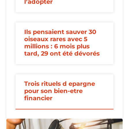
l’adopter
Ils pensaient sauver 30
oiseaux rares avec 5
millions : 6 mois plus
tard, 29 ont été dévorés
Trois rituels d epargne
pour son bien-etre
financier