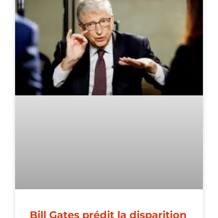
Bill Gates prédit la disparition