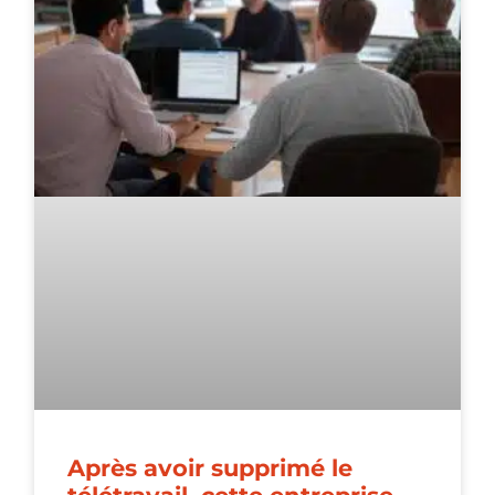
Après avoir supprimé le