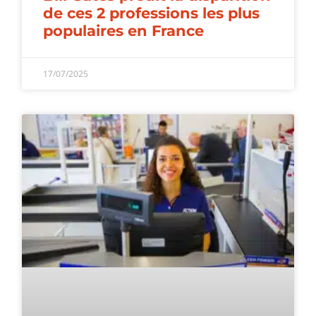
de ces 2 professions les plus
populaires en France
17/07/2025