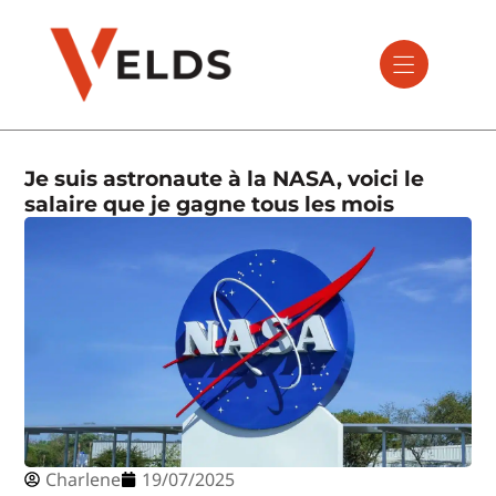
Je suis astronaute à la NASA, voici le
salaire que je gagne tous les mois
Charlene
19/07/2025