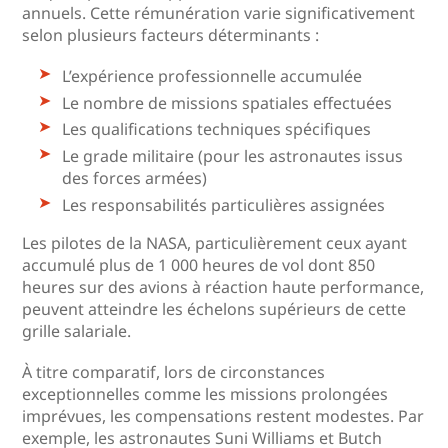
annuels. Cette rémunération varie significativement
selon plusieurs facteurs déterminants :
L’expérience professionnelle accumulée
Le nombre de missions spatiales effectuées
Les qualifications techniques spécifiques
Le grade militaire (pour les astronautes issus
des forces armées)
Les responsabilités particulières assignées
Les pilotes de la NASA, particulièrement ceux ayant
accumulé plus de 1 000 heures de vol dont 850
heures sur des avions à réaction haute performance,
peuvent atteindre les échelons supérieurs de cette
grille salariale.
À titre comparatif, lors de circonstances
exceptionnelles comme les missions prolongées
imprévues, les compensations restent modestes. Par
exemple, les astronautes Suni Williams et Butch