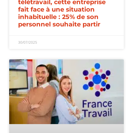
télétravail, cette entreprise
fait face à une situation
inhabituelle : 25% de son
personnel souhaite partir
30/07/2025