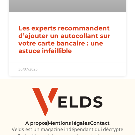
Les experts recommandent
d’ajouter un autocollant sur
votre carte bancaire : une
astuce infaillible
30/07/2025
A propos
Mentions légales
Contact
Velds est un magazine indépendant qui décrypte