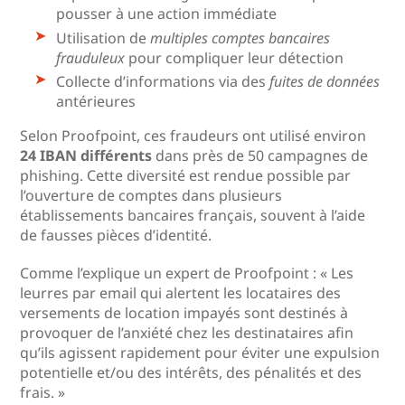
pousser à une action immédiate
Utilisation de
multiples comptes bancaires
frauduleux
pour compliquer leur détection
Collecte d’informations via des
fuites de données
antérieures
Selon Proofpoint, ces fraudeurs ont utilisé environ
24 IBAN différents
dans près de 50 campagnes de
phishing. Cette diversité est rendue possible par
l’ouverture de comptes dans plusieurs
établissements bancaires français, souvent à l’aide
de fausses pièces d’identité.
Comme l’explique un expert de Proofpoint : « Les
leurres par email qui alertent les locataires des
versements de location impayés sont destinés à
provoquer de l’anxiété chez les destinataires afin
qu’ils agissent rapidement pour éviter une expulsion
potentielle et/ou des intérêts, des pénalités et des
frais. »