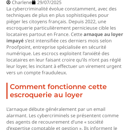
Charlene
29/07/2025
La cybercriminalité évolue constamment, avec des
techniques de plus en plus sophistiquées pour
piéger les citoyens français. Depuis 2022, une
escroquerie particulièrement pernicieuse cible les
locataires partout en France. Cette
arnaque au loyer
impayé
s’est intensifiée ces derniers mois selon
Proofpoint, entreprise spécialisée en sécurité
numérique. Les escrocs exploitent l’anxiété des
locataires en leur faisant croire qu’ils n’ont pas réglé
leur loyer, les incitant à effectuer un virement urgent
vers un compte frauduleux.
Comment fonctionne cette
escroquerie au loyer
L’arnaque débute généralement par un email
alarmant. Les cybercriminels se présentent comme
des agents de recouvrement d’une « société
d’expertise comptable et gestion ». Ils informent le