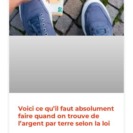
Voici ce qu’il faut absolument
faire quand on trouve de
l’argent par terre selon la loi