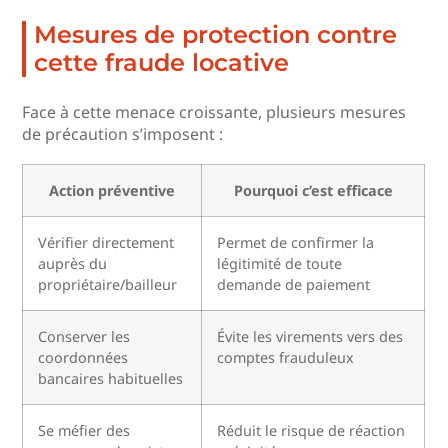
Mesures de protection contre
cette fraude locative
Face à cette menace croissante, plusieurs mesures
de précaution s’imposent :
Action préventive
Pourquoi c’est efficace
Vérifier directement
Permet de confirmer la
auprès du
légitimité de toute
propriétaire/bailleur
demande de paiement
Conserver les
Évite les virements vers des
coordonnées
comptes frauduleux
bancaires habituelles
Se méfier des
Réduit le risque de réaction