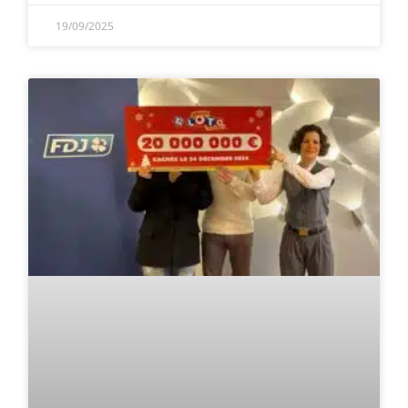
19/09/2025