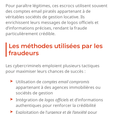
Pour paraître légitimes, ces escrocs utilisent souvent
des comptes email piratés appartenant à de
véritables sociétés de gestion locative. Ils
enrichissent leurs messages de logos officiels et
d’informations précises, rendant la fraude
particulièrement crédible.
Les méthodes utilisées par les
fraudeurs
Les cybercriminels emploient plusieurs tactiques
pour maximiser leurs chances de succès :
Utilisation de
comptes email compromis
appartenant à des agences immobilières ou
sociétés de gestion
Intégration de
logos officiels
et d’informations
authentiques pour renforcer la crédibilité
Exploitation de l’
urgence et de l’anxiété
pour