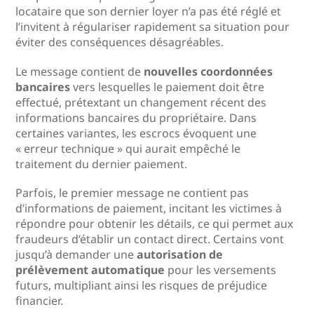
locataire que son dernier loyer n’a pas été réglé et
l’invitent à régulariser rapidement sa situation pour
éviter des conséquences désagréables.
Le message contient de
nouvelles coordonnées
bancaires
vers lesquelles le paiement doit être
effectué, prétextant un changement récent des
informations bancaires du propriétaire. Dans
certaines variantes, les escrocs évoquent une
« erreur technique » qui aurait empêché le
traitement du dernier paiement.
Parfois, le premier message ne contient pas
d’informations de paiement, incitant les victimes à
répondre pour obtenir les détails, ce qui permet aux
fraudeurs d’établir un contact direct. Certains vont
jusqu’à demander une
autorisation de
prélèvement automatique
pour les versements
futurs, multipliant ainsi les risques de préjudice
financier.