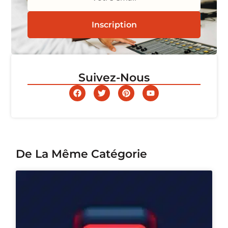
Inscription
Suivez-Nous
De La Même Catégorie