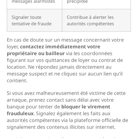
messages alarmistes
précipitée
Signaler toute
Contribue à alerter les
tentative de fraude
autorités compétentes
En cas de doute sur un message concernant votre
loyer,
contactez immédiatement votre
propriétaire ou bailleur
via les coordonnées
figurant sur vos quittances de loyer ou contrat de
location. Ne répondez jamais directement au
message suspect et ne cliquez sur aucun lien qu’il
contient.
Si vous avez malheureusement été victime de cette
arnaque, prenez contact sans délai avec votre
banque pour tenter de
bloquer le virement
frauduleux
. Signalez également les faits aux
autorités compétentes via la plateforme officielle de
signalement des contenus illicites sur internet.