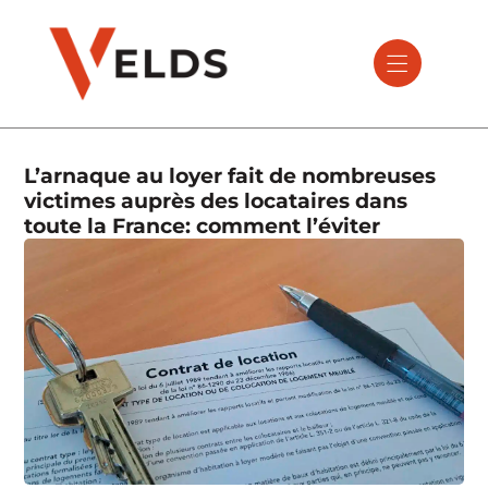
L’arnaque au loyer fait de nombreuses
victimes auprès des locataires dans
toute la France: comment l’éviter