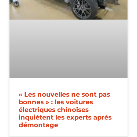
« Les nouvelles ne sont pas
bonnes » : les voitures
électriques chinoises
inquiètent les experts après
démontage