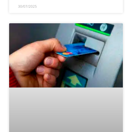
30/07/2025