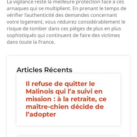
La vigilance reste la meilleure protection face à ces
arnaques qui se multiplient. En prenant le temps de
vérifier l’authenticité des demandes concernant
votre logement, vous réduirez considérablement le
risque de tomber dans ces pièges de plus en plus
sophistiqués qui continuent de faire des victimes
dans toute la France.
Articles Récents
Il refuse de quitter le
Malinois qui l’a suivi en
mission : à la retraite, ce
maître-chien décide de
l’adopter