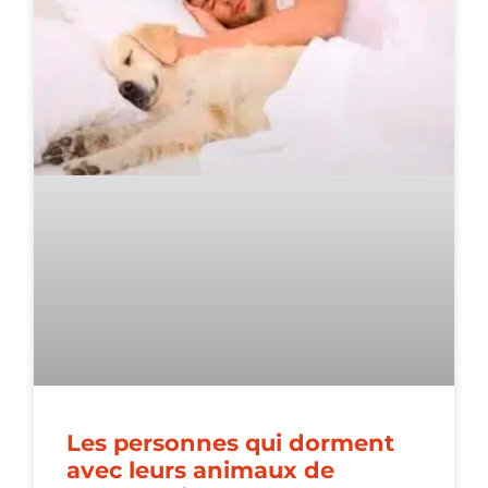
Les personnes qui dorment
avec leurs animaux de