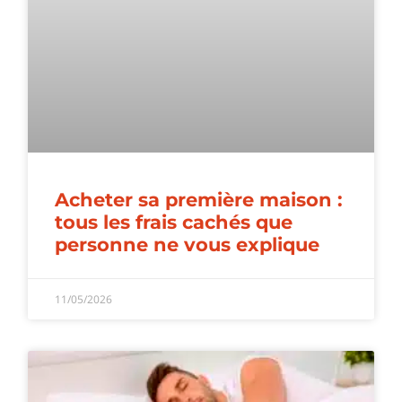
Acheter sa première maison :
tous les frais cachés que
personne ne vous explique
11/05/2026