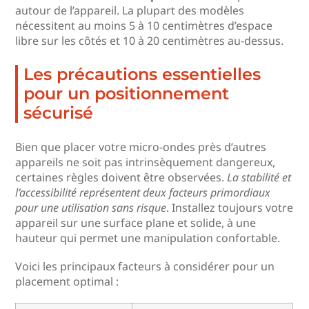
autour de l’appareil. La plupart des modèles
nécessitent au moins 5 à 10 centimètres d’espace
libre sur les côtés et 10 à 20 centimètres au-dessus.
Les précautions essentielles
pour un positionnement
sécurisé
Bien que placer votre micro-ondes près d’autres
appareils ne soit pas intrinsèquement dangereux,
certaines règles doivent être observées.
La stabilité et
l’accessibilité représentent deux facteurs primordiaux
pour une utilisation sans risque
. Installez toujours votre
appareil sur une surface plane et solide, à une
hauteur qui permet une manipulation confortable.
Voici les principaux facteurs à considérer pour un
placement optimal :