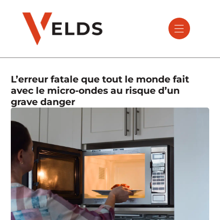
L’erreur fatale que tout le monde fait
avec le micro-ondes au risque d’un
grave danger