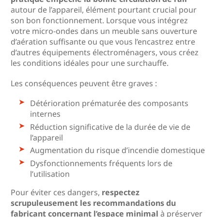
autour de l’appareil, élément pourtant crucial pour
son bon fonctionnement. Lorsque vous intégrez
votre micro-ondes dans un meuble sans ouverture
d’aération suffisante ou que vous l’encastrez entre
d’autres équipements électroménagers, vous créez
les conditions idéales pour une surchauffe.
Les conséquences peuvent être graves :
Détérioration prématurée des composants
internes
Réduction significative de la durée de vie de
l’appareil
Augmentation du risque d’incendie domestique
Dysfonctionnements fréquents lors de
l’utilisation
Pour éviter ces dangers,
respectez
scrupuleusement les recommandations du
fabricant concernant l’espace minimal
à préserver