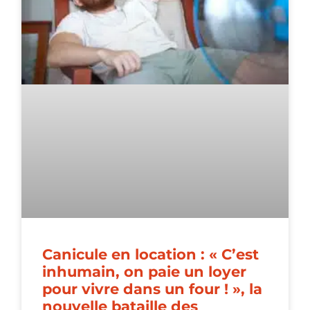
Canicule en location : « C’est
inhumain, on paie un loyer
pour vivre dans un four ! », la
nouvelle bataille des