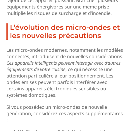
l’ajout de cet appareil puissant. Brancher plusieurs
équipements énergivores sur une même prise
multiplie les risques de surcharge et d’incendie.
L’évolution des micro-ondes et
les nouvelles précautions
Les micro-ondes modernes, notamment les modèles
connectés, introduisent de nouvelles considérations.
Ces appareils intelligents peuvent interagir avec d’autres
équipements de votre cuisine
, ce qui nécessite une
attention particulière à leur positionnement. Les
ondes émises peuvent parfois interférer avec
certains appareils électroniques sensibles ou
systèmes domotiques.
Si vous possédez un micro-ondes de nouvelle
génération, considérez ces aspects supplémentaires
: