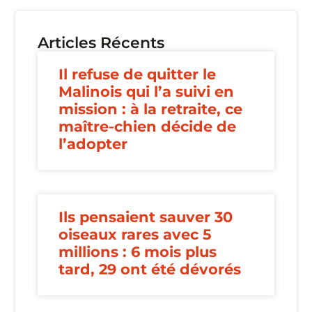
Articles Récents
Il refuse de quitter le
Malinois qui l’a suivi en
mission : à la retraite, ce
maître-chien décide de
l’adopter
Ils pensaient sauver 30
oiseaux rares avec 5
millions : 6 mois plus
tard, 29 ont été dévorés