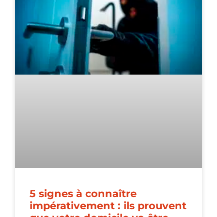
5 signes à connaître
impérativement : ils prouvent