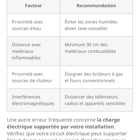
Facteur
Recommandation
Proximité avec
Éviter les zones humides
sources d’eau
(évier, lave-vaisselle)
Distance avec
Minimum 30 cm des
matériaux
matériaux combustibles
inflammables
Proximité avec
Éloigner des brûleurs à gaz
sources de chaleur
et fours conventionnels
Interférences
Distancer des téléviseurs,
électromagnétiques
radios et appareils sensibles
Une autre erreur fréquente concerne
la charge
électrique supportée par votre installation
.
Vérifiez que votre circuit électrique peut supporter