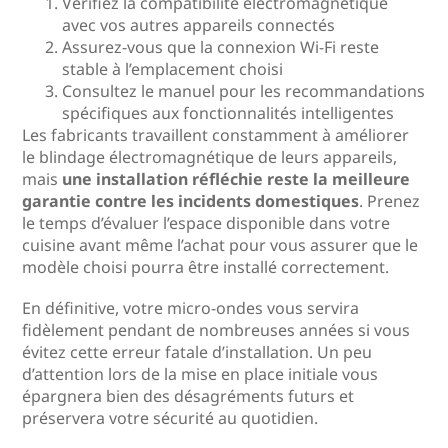
Vérifiez la compatibilité électromagnétique
avec vos autres appareils connectés
Assurez-vous que la connexion Wi-Fi reste
stable à l’emplacement choisi
Consultez le manuel pour les recommandations
spécifiques aux fonctionnalités intelligentes
Les fabricants travaillent constamment à améliorer
le blindage électromagnétique de leurs appareils,
mais
une installation réfléchie reste la meilleure
garantie contre les incidents domestiques
. Prenez
le temps d’évaluer l’espace disponible dans votre
cuisine avant même l’achat pour vous assurer que le
modèle choisi pourra être installé correctement.
En définitive, votre micro-ondes vous servira
fidèlement pendant de nombreuses années si vous
évitez cette erreur fatale d’installation. Un peu
d’attention lors de la mise en place initiale vous
épargnera bien des désagréments futurs et
préservera votre sécurité au quotidien.