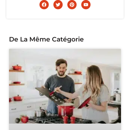
De La Même Catégorie