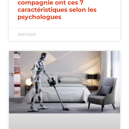
compagnie ont ces 7
caractéristiques selon les
psychologues
29/07/2025