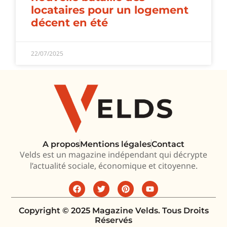
locataires pour un logement
décent en été
22/07/2025
A propos
Mentions légales
Contact
Velds est un magazine indépendant qui décrypte
l’actualité sociale, économique et citoyenne.
Copyright © 2025 Magazine Velds. Tous Droits
Réservés