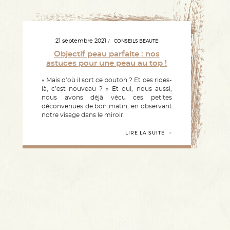
21 septembre 2021
CONSEILS BEAUTÉ
Objectif peau parfaite : nos
astuces pour une peau au top !
« Mais d’où il sort ce bouton ? Et ces rides-
là, c’est nouveau ? » Et oui, nous aussi,
nous avons déjà vécu ces petites
déconvenues de bon matin, en observant
notre visage dans le miroir.
LIRE LA SUITE