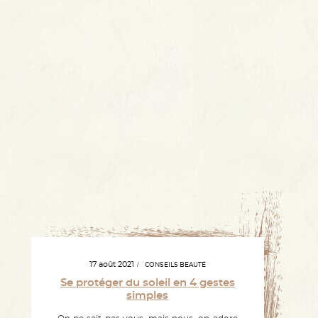
17 août 2021
CONSEILS BEAUTÉ
Se protéger du soleil en 4 gestes
simples