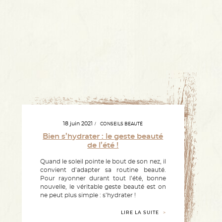
18 juin 2021
CONSEILS BEAUTÉ
Bien s’hydrater : le geste beauté
de l’été !
Quand le soleil pointe le bout de son nez, il
convient d’adapter sa routine beauté.
Pour rayonner durant tout l’été, bonne
nouvelle, le véritable geste beauté est on
ne peut plus simple : s’hydrater !
LIRE LA SUITE