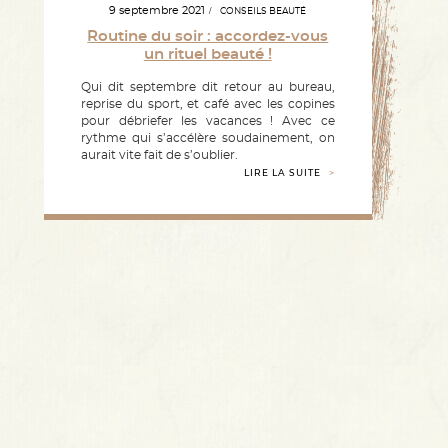
9 septembre 2021
CONSEILS BEAUTÉ
Routine du soir : accordez-vous
un rituel beauté !
Qui dit septembre dit retour au bureau,
reprise du sport, et café avec les copines
pour débriefer les vacances ! Avec ce
rythme qui s’accélère soudainement, on
aurait vite fait de s’oublier.
LIRE LA SUITE