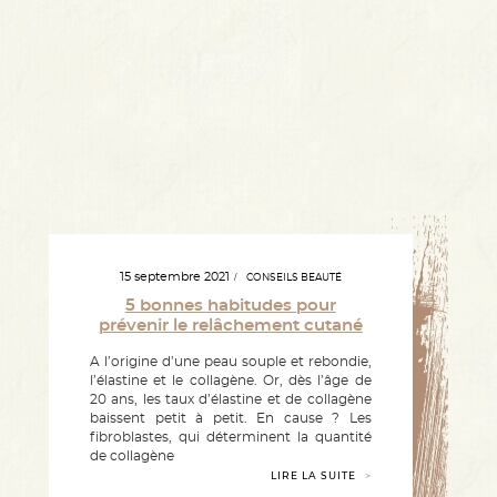
15 septembre 2021
CONSEILS BEAUTÉ
5 bonnes habitudes pour
prévenir le relâchement cutané
A l’origine d’une peau souple et rebondie,
l’élastine et le collagène. Or, dès l’âge de
20 ans, les taux d’élastine et de collagène
baissent petit à petit. En cause ? Les
fibroblastes, qui déterminent la quantité
de collagène
LIRE LA SUITE