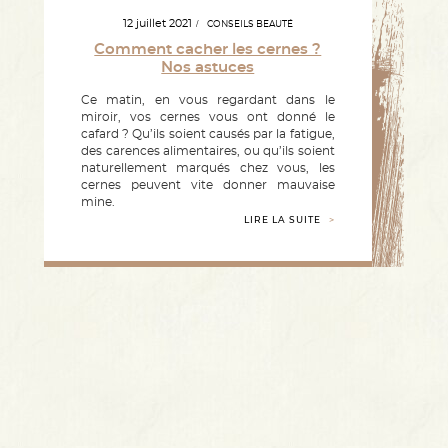
12 juillet 2021
CONSEILS BEAUTÉ
Comment cacher les cernes ?
Nos astuces
Ce matin, en vous regardant dans le
miroir, vos cernes vous ont donné le
cafard ? Qu’ils soient causés par la fatigue,
des carences alimentaires, ou qu’ils soient
naturellement marqués chez vous, les
cernes peuvent vite donner mauvaise
mine.
LIRE LA SUITE