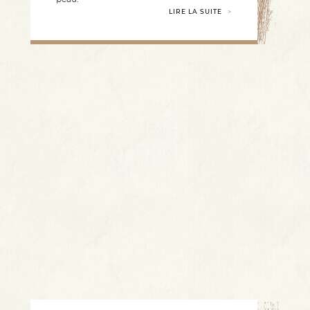
LIRE LA SUITE