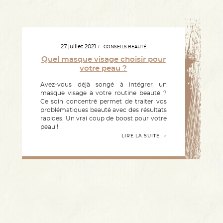
27 juillet 2021
CONSEILS BEAUTÉ
Quel masque visage choisir pour
votre peau ?
Avez-vous déjà songé à intégrer un
masque visage à votre routine beauté ?
Ce soin concentré permet de traiter vos
problématiques beauté avec des résultats
rapides. Un vrai coup de boost pour votre
peau !
LIRE LA SUITE