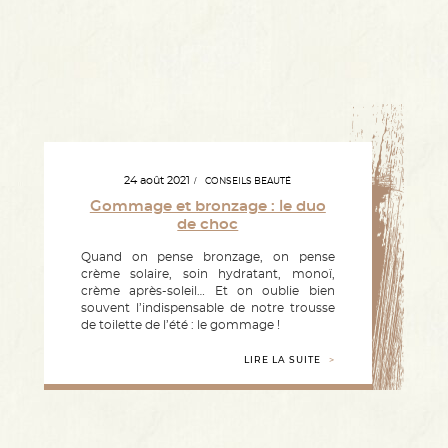
24 août 2021
CONSEILS BEAUTÉ
Gommage et bronzage : le duo
de choc
Quand on pense bronzage, on pense
crème solaire, soin hydratant, monoï,
crème après-soleil… Et on oublie bien
souvent l’indispensable de notre trousse
de toilette de l’été : le gommage !
LIRE LA SUITE