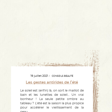
19 juillet 2021
CONSEILS BEAUTÉ
Les gestes antirides de l’été
Le soleil est (enfin) là, on sort le maillot de
bain et les lunettes de soleil… Un vrai
bonheur ! La seule petite ombre au
tableau ? L’été est la saison la plus propice
pour accélérer le vieillissement de la
peau.