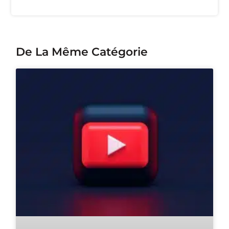
De La Même Catégorie