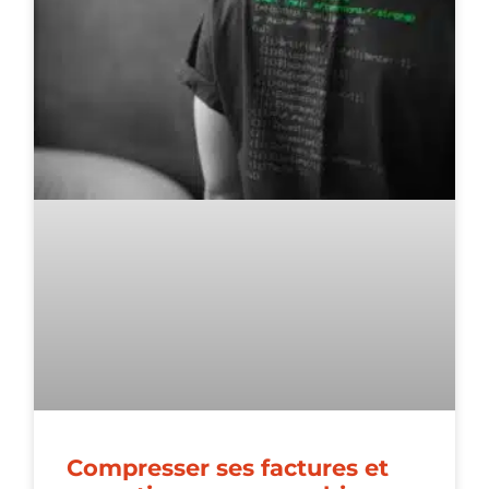
Compresser ses factures et