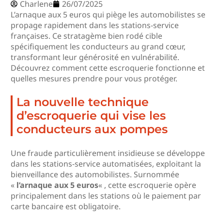
Charlene
26/07/2025
L’arnaque aux 5 euros qui piège les automobilistes se
propage rapidement dans les stations-service
françaises. Ce stratagème bien rodé cible
spécifiquement les conducteurs au grand cœur,
transformant leur générosité en vulnérabilité.
Découvrez comment cette escroquerie fonctionne et
quelles mesures prendre pour vous protéger.
La nouvelle technique
d’escroquerie qui vise les
conducteurs aux pompes
Une fraude particulièrement insidieuse se développe
dans les stations-service automatisées, exploitant la
bienveillance des automobilistes. Surnommée
«
l’arnaque aux 5 euros
« , cette escroquerie opère
principalement dans les stations où le paiement par
carte bancaire est obligatoire.