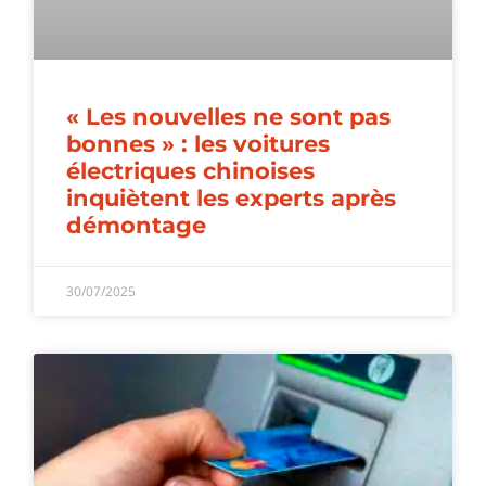
« Les nouvelles ne sont pas
bonnes » : les voitures
électriques chinoises
inquiètent les experts après
démontage
30/07/2025