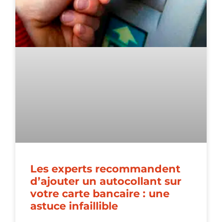
Les experts recommandent
d’ajouter un autocollant sur
votre carte bancaire : une
astuce infaillible