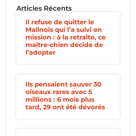
Articles Récents
Il refuse de quitter le
Malinois qui l’a suivi en
mission : à la retraite, ce
maître-chien décide de
l’adopter
Ils pensaient sauver 30
oiseaux rares avec 5
millions : 6 mois plus
tard, 29 ont été dévorés