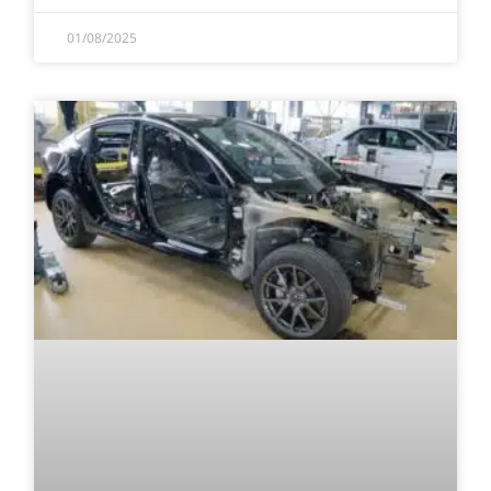
01/08/2025