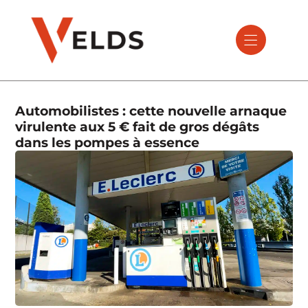
Automobilistes : cette nouvelle arnaque
virulente aux 5 € fait de gros dégâts
dans les pompes à essence