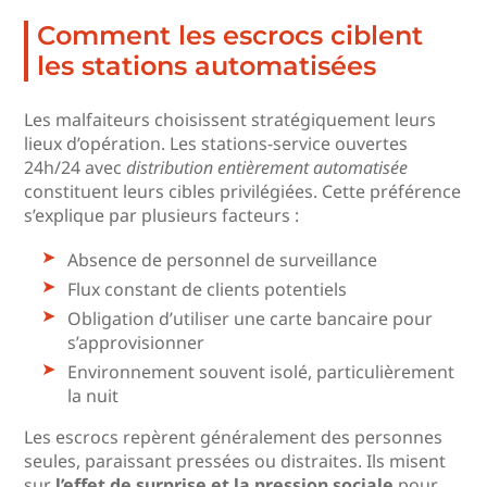
Comment les escrocs ciblent
les stations automatisées
Les malfaiteurs choisissent stratégiquement leurs
lieux d’opération. Les stations-service ouvertes
24h/24 avec
distribution entièrement automatisée
constituent leurs cibles privilégiées. Cette préférence
s’explique par plusieurs facteurs :
Absence de personnel de surveillance
Flux constant de clients potentiels
Obligation d’utiliser une carte bancaire pour
s’approvisionner
Environnement souvent isolé, particulièrement
la nuit
Les escrocs repèrent généralement des personnes
seules, paraissant pressées ou distraites. Ils misent
sur
l’effet de surprise et la pression sociale
pour