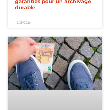
garanties pour un archivage
durable
12/05/2026