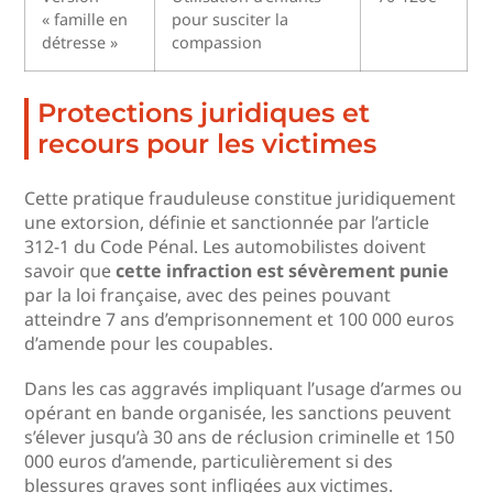
« famille en
pour susciter la
détresse »
compassion
Protections juridiques et
recours pour les victimes
Cette pratique frauduleuse constitue juridiquement
une extorsion, définie et sanctionnée par l’article
312-1 du Code Pénal. Les automobilistes doivent
savoir que
cette infraction est sévèrement punie
par la loi française, avec des peines pouvant
atteindre 7 ans d’emprisonnement et 100 000 euros
d’amende pour les coupables.
Dans les cas aggravés impliquant l’usage d’armes ou
opérant en bande organisée, les sanctions peuvent
s’élever jusqu’à 30 ans de réclusion criminelle et 150
000 euros d’amende, particulièrement si des
blessures graves sont infligées aux victimes.