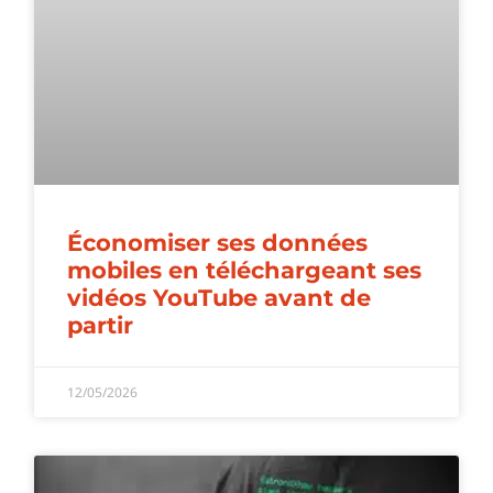
Économiser ses données
mobiles en téléchargeant ses
vidéos YouTube avant de
partir
12/05/2026