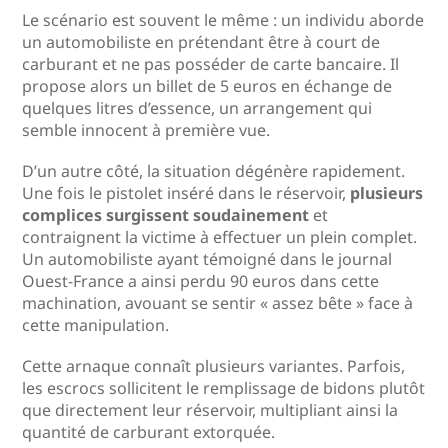
Le scénario est souvent le même : un individu aborde
un automobiliste en prétendant être à court de
carburant et ne pas posséder de carte bancaire. Il
propose alors un billet de 5 euros en échange de
quelques litres d’essence, un arrangement qui
semble innocent à première vue.
D’un autre côté, la situation dégénère rapidement.
Une fois le pistolet inséré dans le réservoir,
plusieurs
complices surgissent soudainement
et
contraignent la victime à effectuer un plein complet.
Un automobiliste ayant témoigné dans le journal
Ouest-France a ainsi perdu 90 euros dans cette
machination, avouant se sentir « assez bête » face à
cette manipulation.
Cette arnaque connaît plusieurs variantes. Parfois,
les escrocs sollicitent le remplissage de bidons plutôt
que directement leur réservoir, multipliant ainsi la
quantité de carburant extorquée.