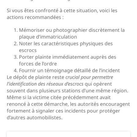
Si vous êtes confronté à cette situation, voici les
actions recommandées :
Mémoriser ou photographier discrètement la
plaque d’immatriculation
Noter les caractéristiques physiques des
escrocs
Porter plainte immédiatement auprès des
forces de l’ordre
Fournir un témoignage détaillé de l’incident
Le dépôt de plainte reste
crucial pour permettre
l’identification des réseaux d’escrocs
qui opèrent
souvent dans plusieurs stations d’une même région.
Même si la victime citée précédemment avait
renoncé à cette démarche, les autorités encouragent
fortement à signaler ces incidents pour protéger
d’autres automobilistes.