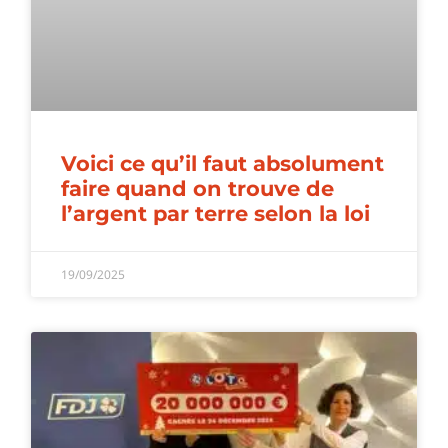
Voici ce qu’il faut absolument
faire quand on trouve de
l’argent par terre selon la loi
19/09/2025