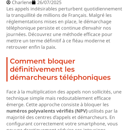
Charlene
26/07/2025
Les appels indésirables perturbent quotidiennement
la tranquillité de millions de Français. Malgré les
réglementations mises en place, le démarchage
téléphonique persiste et continue d’envahir nos
journées. Découvrez une méthode efficace pour
mettre un terme définitif à ce fléau moderne et
retrouver enfin la paix.
Comment bloquer
définitivement les
démarcheurs téléphoniques
Face à la multiplication des appels non sollicités, une
technique simple mais redoutablement efficace
émerge. Cette approche consiste à bloquer les
numéros polyvalents vérifiés (NPV)
utilisés par la
majorité des centres d’appels et démarcheurs. En
configurant correctement votre smartphone, vous