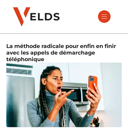
La méthode radicale pour enfin en finir
avec les appels de démarchage
téléphonique