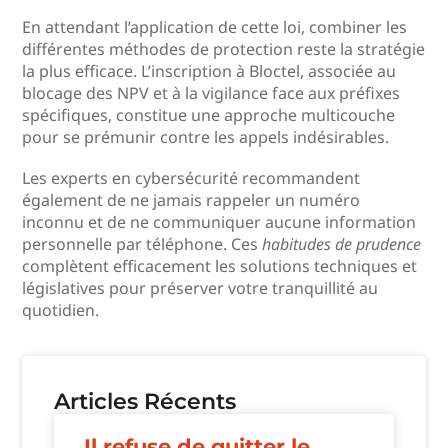
En attendant l’application de cette loi, combiner les
différentes méthodes de protection reste la stratégie
la plus efficace. L’inscription à Bloctel, associée au
blocage des NPV et à la vigilance face aux préfixes
spécifiques, constitue une approche multicouche
pour se prémunir contre les appels indésirables.
Les experts en cybersécurité recommandent
également de ne jamais rappeler un numéro
inconnu et de ne communiquer aucune information
personnelle par téléphone. Ces
habitudes de prudence
complètent efficacement les solutions techniques et
législatives pour préserver votre tranquillité au
quotidien.
Articles Récents
Il refuse de quitter le