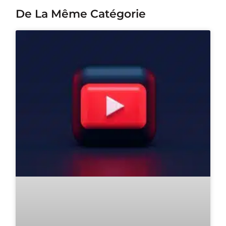
De La Même Catégorie