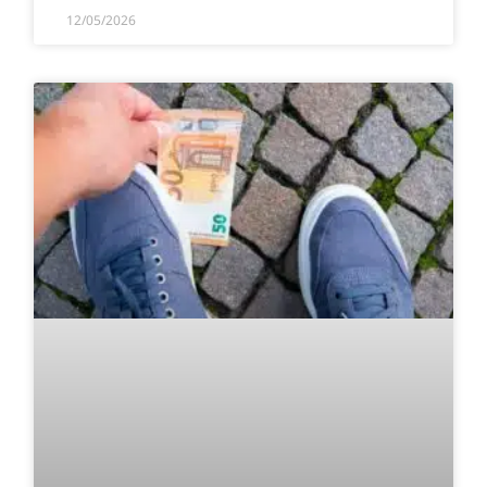
12/05/2026