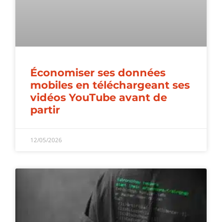
Économiser ses données
mobiles en téléchargeant ses
vidéos YouTube avant de
partir
12/05/2026