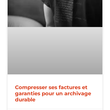
Compresser ses factures et
garanties pour un archivage
durable