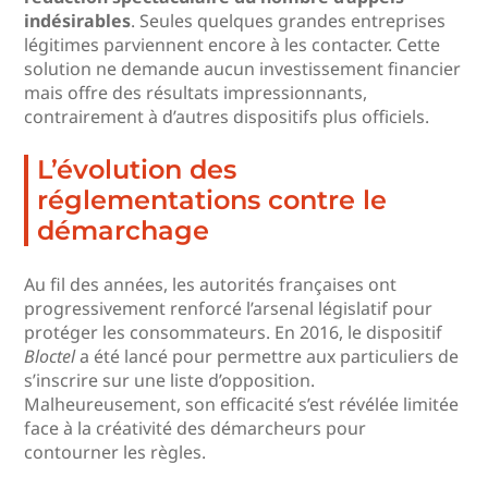
indésirables
. Seules quelques grandes entreprises
légitimes parviennent encore à les contacter. Cette
solution ne demande aucun investissement financier
mais offre des résultats impressionnants,
contrairement à d’autres dispositifs plus officiels.
L’évolution des
réglementations contre le
démarchage
Au fil des années, les autorités françaises ont
progressivement renforcé l’arsenal législatif pour
protéger les consommateurs. En 2016, le dispositif
Bloctel
a été lancé pour permettre aux particuliers de
s’inscrire sur une liste d’opposition.
Malheureusement, son efficacité s’est révélée limitée
face à la créativité des démarcheurs pour
contourner les règles.