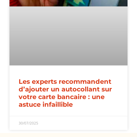
Les experts recommandent
d’ajouter un autocollant sur
votre carte bancaire : une
astuce infaillible
30/07/2025