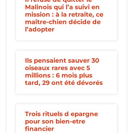
Malinois qui l’a suivi en
mission : à la retraite, ce
maître-chien décide de
l’adopter
Ils pensaient sauver 30
oiseaux rares avec 5
millions : 6 mois plus
tard, 29 ont été dévorés
Trois rituels d epargne
pour son bien-etre
financier