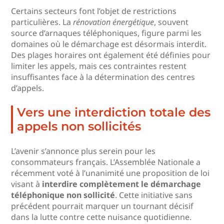
Certains secteurs font l’objet de restrictions
particulières. La
rénovation énergétique
, souvent
source d’arnaques téléphoniques, figure parmi les
domaines où le démarchage est désormais interdit.
Des plages horaires ont également été définies pour
limiter les appels, mais ces contraintes restent
insuffisantes face à la détermination des centres
d’appels.
Vers une interdiction totale des
appels non sollicités
L’avenir s’annonce plus serein pour les
consommateurs français. L’Assemblée Nationale a
récemment voté à l’unanimité une proposition de loi
visant à
interdire complètement le démarchage
téléphonique non sollicité
. Cette initiative sans
précédent pourrait marquer un tournant décisif
dans la lutte contre cette nuisance quotidienne.