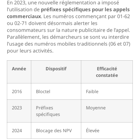
En 2023, une nouvelle réglementation a imposé
l’utilisation de
préfixes spécifiques pour les appels
commerciaux
. Les numéros commençant par 01-62
ou 02-71 doivent désormais alerter les
consommateurs sur la nature publicitaire de l’appel.
Parallèlement, les démarcheurs se sont vu interdire
l’usage des numéros mobiles traditionnels (06 et 07)
pour leurs activités.
Année
Dispositif
Efficacité
constatée
2016
Bloctel
Faible
2023
Préfixes
Moyenne
spécifiques
2024
Blocage des NPV
Élevée