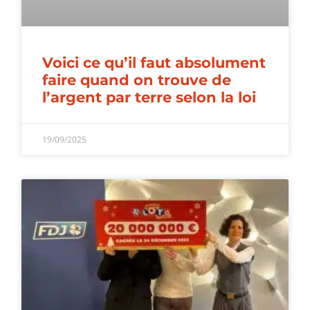
Voici ce qu’il faut absolument
faire quand on trouve de
l’argent par terre selon la loi
19/09/2025