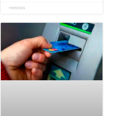
19/09/2025