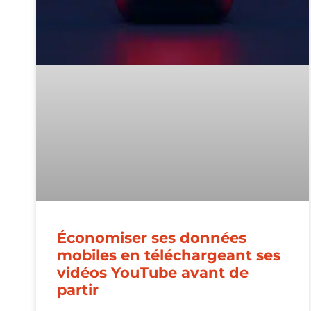
Économiser ses données
mobiles en téléchargeant ses
vidéos YouTube avant de
partir