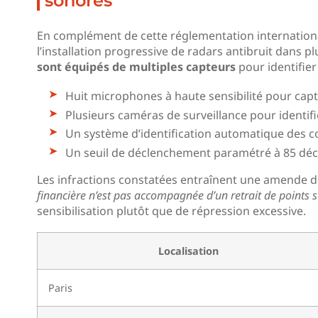
sonores
En complément de cette réglementation internationale
l’installation progressive de radars antibruit dans 
sont équipés de multiples capteurs
pour identifier
Huit microphones à haute sensibilité pour capt
Plusieurs caméras de surveillance pour identifi
Un système d’identification automatique des 
Un seuil de déclenchement paramétré à 85 déc
Les infractions constatées entraînent une amende d
financière n’est pas accompagnée d’un retrait de points 
sensibilisation plutôt que de répression excessive.
Localisation
Paris