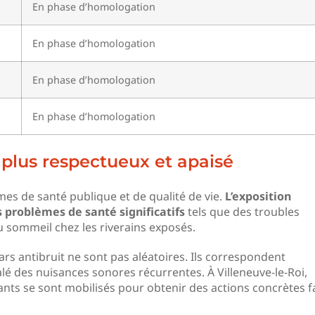
En phase d’homologation
En phase d’homologation
En phase d’homologation
En phase d’homologation
plus respectueux et apaisé
es de santé publique et de qualité de vie.
L’exposition
 problèmes de santé significatifs
tels que des troubles
u sommeil chez les riverains exposés.
ars antibruit ne sont pas aléatoires. Ils correspondent
lé des nuisances sonores récurrentes. À Villeneuve-le-Roi,
ants se sont mobilisés pour obtenir des actions concrètes f