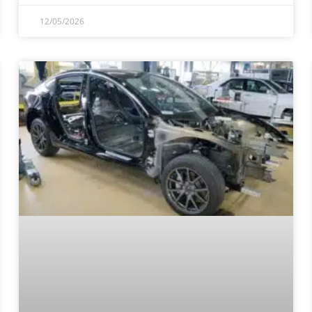
12/05/2026