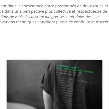
ant dans la coexistence entre passionnés de deux-roues et
ique dans une perspective plus collective et respectueuse de
tions de véhicules devront intégrer ces contraintes dès leur
ovations techniques conciliant plaisir de conduite et discrét