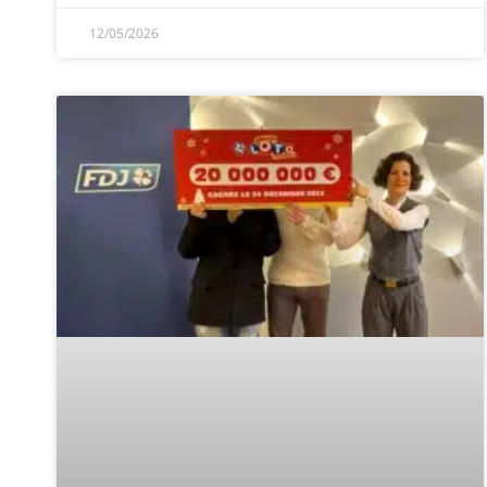
12/05/2026