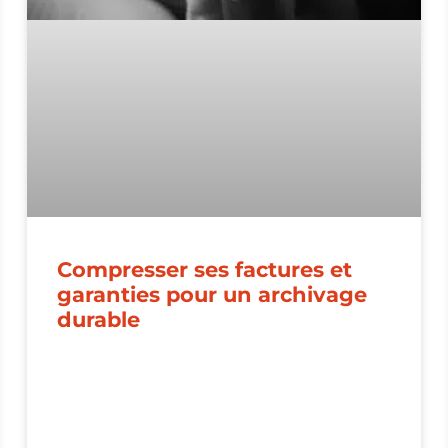
Compresser ses factures et
garanties pour un archivage
durable