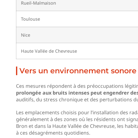
Rueil-Malmaison
Toulouse
Nice
Haute Vallée de Chevreuse
Vers un environnement sonore 
Ces mesures répondent à des préoccupations légitim
prolongée aux bruits intenses peut engendrer des
auditifs, du stress chronique et des perturbations d
Les emplacements choisis pour l’installation des rad
généralement à des zones où les résidents ont signa
Bron et dans la Haute Vallée de Chevreuse, les habit
à ces désagréments quotidiens.