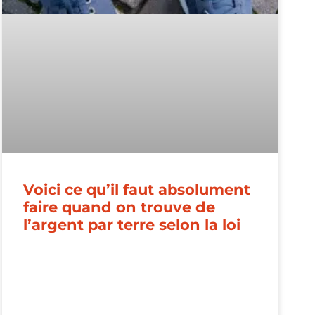
Voici ce qu’il faut absolument
faire quand on trouve de
l’argent par terre selon la loi