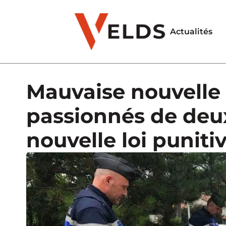
Actualités
Mauvaise nouvelle 
passionnés de deux
nouvelle loi puniti