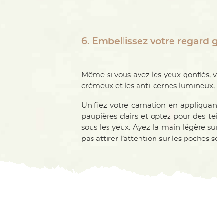
6. Embellissez votre regard 
Même si vous avez les yeux gonflés, v
crémeux et les anti-cernes lumineux, qu
Unifiez votre carnation en appliqua
paupières clairs et optez pour des te
sous les yeux. Ayez la main légère su
pas attirer l’attention sur les poches so