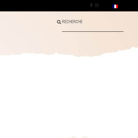
RECHERCHE