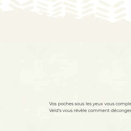
Vos poches sous les yeux vous comple
Veld’s vous révèle comment déconges