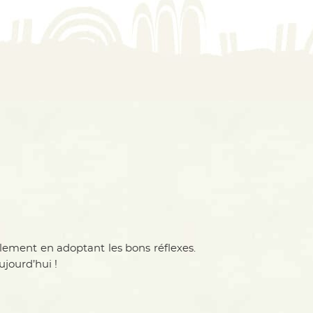
lement en adoptant les bons réflexes.
ujourd’hui !