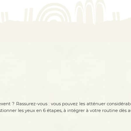
xent ? Rassurez-vous : vous pouvez les atténuer considérab
tionner les yeux
en 6 étapes, à intégrer à votre routine dès a