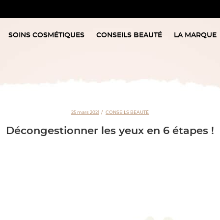
SOINS COSMÉTIQUES
CONSEILS BEAUTÉ
LA MARQUE
25 mars 2021
CONSEILS BEAUTÉ
Décongestionner les yeux en 6 étapes !