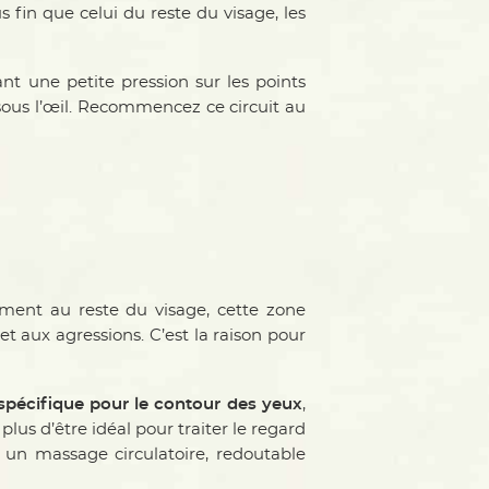
s fin que celui du reste du visage, les
ant une petite pression sur les points
, sous l’œil. Recommencez ce circuit au
ement au reste du visage, cette zone
t aux agressions. C’est la raison pour
pécifique pour le contour des yeux
,
plus d’être idéal pour traiter le regard
 un massage circulatoire, redoutable