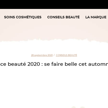
SOINS COSMÉTIQUES
CONSEILS BEAUTÉ
LA MARQUE
28 septembre 2020
CONSEILS BEAUTÉ
e beauté 2020 : se faire belle cet autom