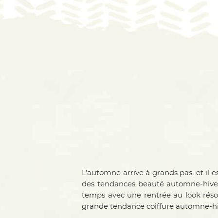
L’automne arrive à grands pas, et il
des tendances beauté automne-hiv
temps avec une rentrée au look résol
grande tendance coiffure automne-hive