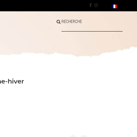
RECHERCHE
ne-hiver