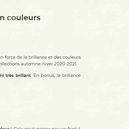
n couleurs
 en force de la brillance et des couleurs
collections automne-hiver 2020-2021.
ni très brillant
. En bonus, la brillance